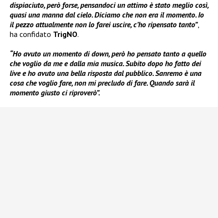
dispiaciuto, però forse, pensandoci un attimo è stato meglio così,
quasi una manna dal cielo. Diciamo che non era il momento. Io
il pezzo attualmente non lo farei uscire, c’ho ripensato tanto”
,
ha confidato
TrigNO
.
“Ho avuto un momento di down, però ho pensato tanto a quello
che voglio da me e dalla mia musica. Subito dopo ho fatto dei
live e ho avuto una bella risposta dal pubblico. Sanremo è una
cosa che voglio fare, non mi precludo di fare. Quando sarà il
momento giusto ci riproverò”.