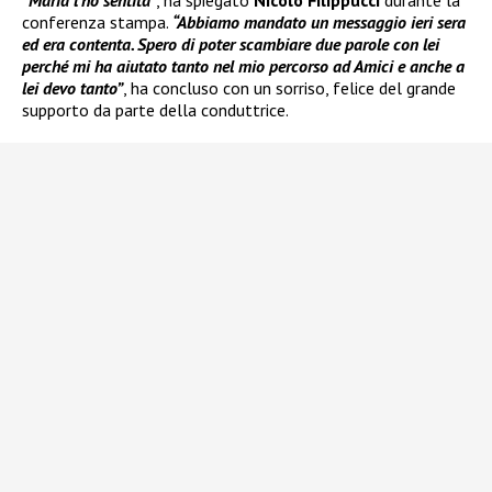
conferenza stampa.
“Abbiamo mandato un messaggio ieri sera
ed era contenta. Spero di poter scambiare due parole con lei
perché mi ha aiutato tanto nel mio percorso ad Amici e anche a
lei devo tanto”
, ha concluso con un sorriso, felice del grande
supporto da parte della conduttrice.