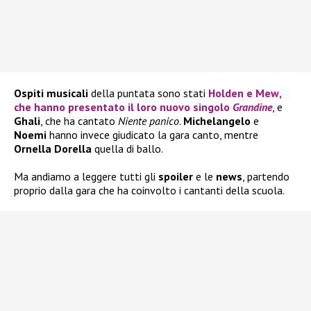
Ospiti musicali
della puntata sono stati
Holden
e
Mew
,
che hanno presentato il loro nuovo singolo
Grandine
, e
Ghali
, che ha cantato
Niente panico
.
Michelangelo
e
Noemi
hanno invece giudicato la gara canto, mentre
Ornella Dorella
quella di ballo.
Ma andiamo a leggere tutti gli
spoiler
e le
news
, partendo
proprio dalla gara che ha coinvolto i cantanti della scuola.