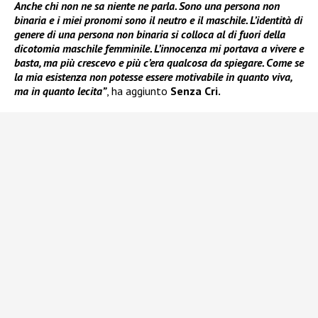
Anche chi non ne sa niente ne parla. Sono una persona non
binaria e i miei pronomi sono il neutro e il maschile. L’identità di
genere di una persona non binaria si colloca al di fuori della
dicotomia maschile femminile. L’innocenza mi portava a vivere e
basta, ma più crescevo e più c’era qualcosa da spiegare. Come se
la mia esistenza non potesse essere motivabile in quanto viva,
ma in quanto lecita”
, ha aggiunto
Senza Cri.