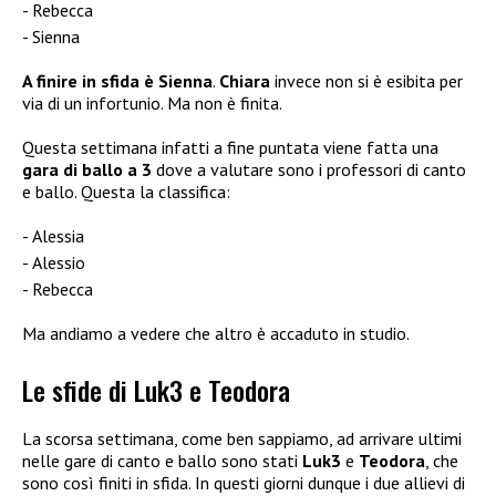
Rebecca
Sienna
A finire in sfida è Sienna
.
Chiara
invece non si è esibita per
via di un infortunio. Ma non è finita.
Questa settimana infatti a fine puntata viene fatta una
gara di ballo a 3
dove a valutare sono i professori di canto
e ballo. Questa la classifica:
Alessia
Alessio
Rebecca
Ma andiamo a vedere che altro è accaduto in studio.
Le sfide di Luk3 e Teodora
La scorsa settimana, come ben sappiamo, ad arrivare ultimi
nelle gare di canto e ballo sono stati
Luk3
e
Teodora
, che
sono così finiti in sfida. In questi giorni dunque i due allievi di