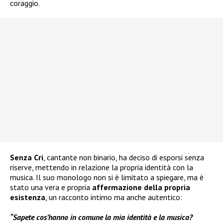
coraggio.
Senza Cri
, cantante non binario, ha deciso di esporsi senza
riserve, mettendo in relazione la propria identità con la
musica. Il suo monologo non si è limitato a spiegare, ma è
stato una vera e propria
affermazione della propria
esistenza
, un racconto intimo ma anche autentico:
“Sapete cos’hanno in comune la mia identità e la musica?