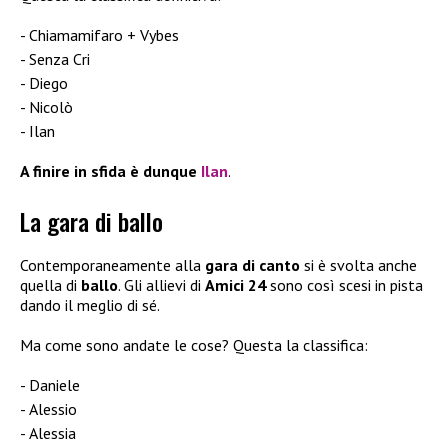
Chiamamifaro + Vybes
Senza Cri
Diego
Nicolò
Ilan
A finire in sfida è dunque
Ilan
.
La gara di ballo
Contemporaneamente alla
gara di canto
si è svolta anche
quella di
ballo
. Gli allievi di
Amici 24
sono così scesi in pista
dando il meglio di sé.
Ma come sono andate le cose? Questa la classifica:
Daniele
Alessio
Alessia