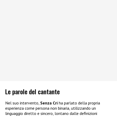
Le parole del cantante
Nel suo intervento,
Senza Cri
ha parlato della propria
esperienza come persona non binaria, utilizzando un
linguaggio diretto e sincero, lontano dalle definizioni