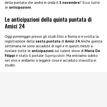
della puntata che andrà in onda il
3 novembre
? Ecco tutte
le
anticipazioni
.
Le anticipazioni della quinta puntata di
Amici 24
Oggi pomeriggio presso gli studi
Elios
a Roma si è svolta la
registrazione della
sesta puntata
di
Amici 24
. Anche questa
settimana ne sono accadute di ogni e in questi minuti a
rivelare tutte le
anticipazioni
sul talent show di
Maria De
Filippi
è stato il portale
Superguidatv
. Ma entriamo subito
nel vivo e andiamo a leggere cosa è accaduto stavolta in
studio.