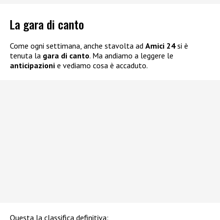
La gara di canto
Come ogni settimana, anche stavolta ad
Amici 24
si è
tenuta la
gara di canto
. Ma andiamo a leggere le
anticipazioni
e vediamo cosa è accaduto.
Questa la classifica definitiva: