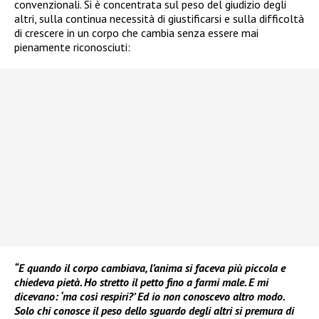
convenzionali. Si è concentrata sul peso del giudizio degli
altri, sulla continua necessità di giustificarsi e sulla difficoltà
di crescere in un corpo che cambia senza essere mai
pienamente riconosciuti:
“E quando il corpo cambiava, l’anima si faceva più piccola e
chiedeva pietà. Ho stretto il petto fino a farmi male. E mi
dicevano: ‘ma così respiri?’ Ed io non conoscevo altro modo.
Solo chi conosce il peso dello sguardo degli altri si premura di