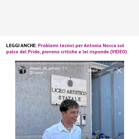
LEGGI ANCHE:
Problemi tecnici per Antonia Nocca sul
palco del Pride, piovono critiche e lei risponde (VIDEO)