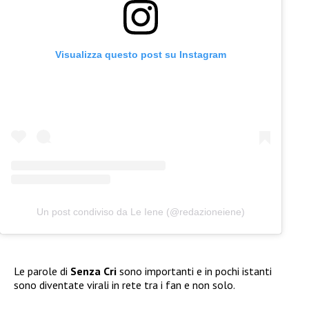
Visualizza questo post su Instagram
Un post condiviso da Le Iene (@redazioneiene)
Le parole di
Senza Cri
sono importanti e in pochi istanti
sono diventate virali in rete tra i fan e non solo.