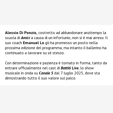
Alessio Di Ponzio,
costretto ad abbandonare anzitempo la
scuola di
Amici
a causa di un infortunio, non si è mai arreso. Il
suo coach
Emanuel Lo
gli ha promesso un posto nella
prossima edizione del programma, ma intanto il ballerino ha
continuato a lavorare su sé stesso.
Con determinazione e pazienza è tornato in forma, tanto da
entrare ufficialmente nel cast di
Battiti Live
, lo show
musicale in onda su
Canale 5
dal 7 luglio 2025, dove sta
dimostrando tutto il suo valore sul palco.