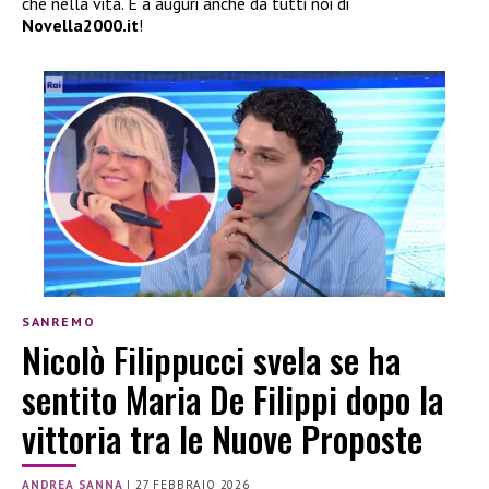
che nella vita. E a auguri anche da tutti noi di
Novella2000.it
!
SANREMO
Nicolò Filippucci svela se ha
sentito Maria De Filippi dopo la
vittoria tra le Nuove Proposte
ANDREA SANNA
|
27 FEBBRAIO 2026