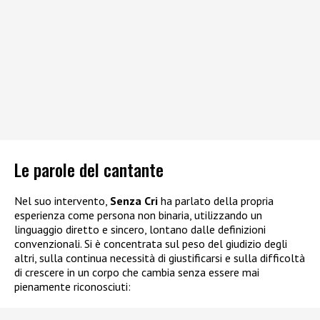
Le parole del cantante
Nel suo intervento,
Senza Cri
ha parlato della propria
esperienza come persona non binaria, utilizzando un
linguaggio diretto e sincero, lontano dalle definizioni
convenzionali. Si è concentrata sul peso del giudizio degli
altri, sulla continua necessità di giustificarsi e sulla difficoltà
di crescere in un corpo che cambia senza essere mai
pienamente riconosciuti: