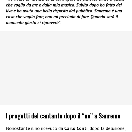
che voglio da me e dalla mia musica. Subito dopo ho fatto dei
live e ho avuto una bella risposta dal pubblico. Sanremo è una
cosa che voglio fare, non mi precludo di fare. Quando sarà il
momento giusto ci riproverò”.
I progetti del cantante dopo il “no” a Sanremo
Nonostante il no ricevuto da
Carlo Conti
, dopo la delusione,