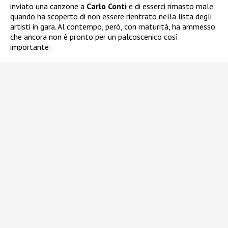
inviato una canzone a
Carlo Conti
e di esserci rimasto male
quando ha scoperto di non essere rientrato nella lista degli
artisti in gara. Al contempo, però, con maturità, ha ammesso
che ancora non è pronto per un palcoscenico così
importante: