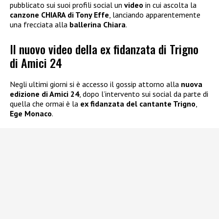
pubblicato sui suoi profili social un
video
in cui ascolta la
canzone CHIARA di Tony Effe
, lanciando apparentemente
una frecciata alla
ballerina Chiara
.
Il nuovo video della ex fidanzata di Trigno
di Amici 24
Negli ultimi giorni si è accesso il gossip attorno alla
nuova
edizione di Amici 24
, dopo l’intervento sui social da parte di
quella che ormai è la
ex fidanzata del cantante Trigno
,
Ege Monaco
.