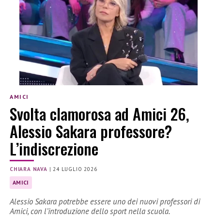
AMICI
Svolta clamorosa ad Amici 26,
Alessio Sakara professore?
L’indiscrezione
CHIARA NAVA
|
24 LUGLIO 2026
AMICI
Alessio Sakara potrebbe essere uno dei nuovi professori di
Amici, con l’introduzione dello sport nella scuola.