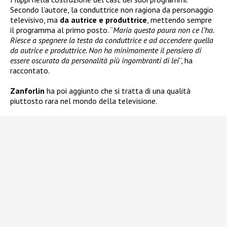
Secondo l’autore, la conduttrice non ragiona da personaggio
televisivo, ma
da autrice e produttrice
, mettendo sempre
il programma al primo posto. “
Maria questa paura non ce l’ha.
Riesce a spegnere la testa da conduttrice e ad accendere quella
da autrice e produttrice. Non ha minimamente il pensiero di
essere oscurata da personalità più ingombranti di lei
“, ha
raccontato.
Zanforlin
ha poi aggiunto che si tratta di una qualità
piuttosto rara nel mondo della televisione.