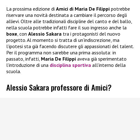
La prossima edizione di
Amici di Maria De Filippi
potrebbe
riservare una novità destinata a cambiare il percorso degli
allievi. Oltre alle tradizionali discipline del canto e del ballo,
nella scuola potrebbe infatti fare il suo ingresso anche la
boxe
, con
Alessio Sakara
tra i protagonisti del nuovo
progetto. Al momento si tratta di un’indiscrezione, ma
l’ipotesi sta già facendo discutere gli appassionati del talent.
Per il programma non sarebbe una prima assoluta: in
passato, infatti,
Maria De Filippi
aveva già sperimentato
l’introduzione di una
disciplina sportiva
all’interno della
scuola.
Alessio Sakara professore di Amici?