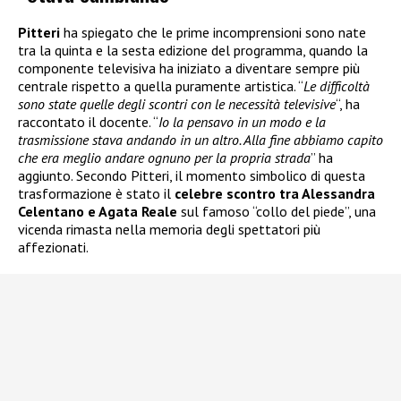
Pitteri
ha spiegato che le prime incomprensioni sono nate
tra la quinta e la sesta edizione del programma, quando la
componente televisiva ha iniziato a diventare sempre più
centrale rispetto a quella puramente artistica. “
Le difficoltà
sono state quelle degli scontri con le necessità televisive
“, ha
raccontato il docente. “
Io la pensavo in un modo e la
trasmissione stava andando in un altro. Alla fine abbiamo capito
che era meglio andare ognuno per la propria strada
” ha
aggiunto. Secondo Pitteri, il momento simbolico di questa
trasformazione è stato il
celebre scontro tra Alessandra
Celentano e Agata Reale
sul famoso “collo del piede”, una
vicenda rimasta nella memoria degli spettatori più
affezionati.