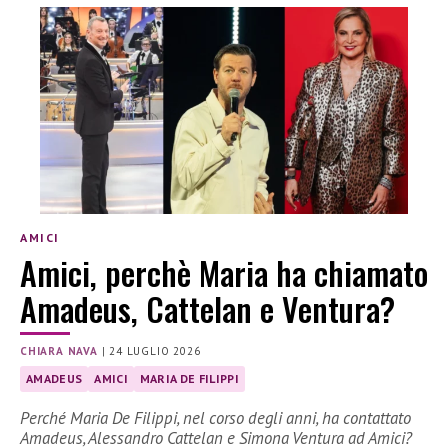
AMICI
Amici, perchè Maria ha chiamato
Amadeus, Cattelan e Ventura?
CHIARA NAVA
|
24 LUGLIO 2026
AMADEUS
AMICI
MARIA DE FILIPPI
Perché Maria De Filippi, nel corso degli anni, ha contattato
Amadeus, Alessandro Cattelan e Simona Ventura ad Amici?