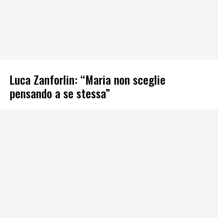
Luca Zanforlin: “Maria non sceglie
pensando a se stessa”