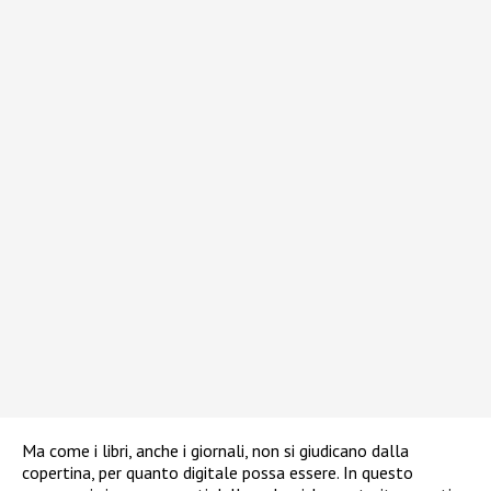
Ma come i libri, anche i giornali, non si giudicano dalla
copertina, per quanto digitale possa essere. In questo