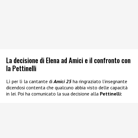
La decisione di Elena ad Amici e il confronto con
la Pettinelli
Lì per lì la cantante di
Amici 25
ha ringraziato l’insegnante
dicendosi contenta che qualcuno abbia visto delle capacità
in lei. Poi ha comunicato la sua decisione alla
Pettinelli: