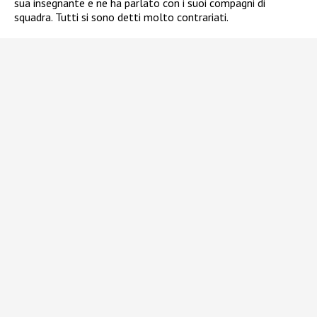
sua insegnante e ne ha parlato con i suoi compagni di
squadra. Tutti si sono detti molto contrariati.