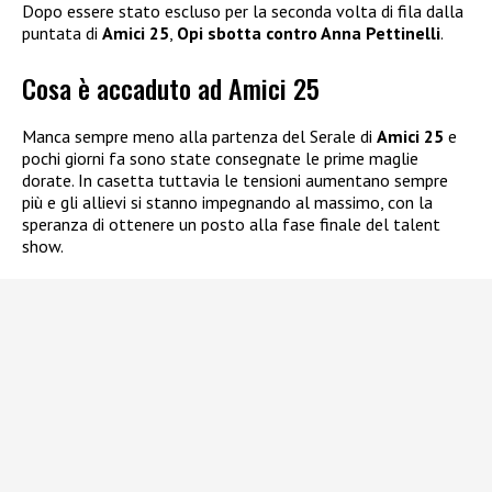
Dopo essere stato escluso per la seconda volta di fila dalla
puntata di
Amici 25
,
Opi sbotta contro Anna Pettinelli
.
Cosa è accaduto ad Amici 25
Manca sempre meno alla partenza del Serale di
Amici 25
e
pochi giorni fa sono state consegnate le prime maglie
dorate. In casetta tuttavia le tensioni aumentano sempre
più e gli allievi si stanno impegnando al massimo, con la
speranza di ottenere un posto alla fase finale del talent
show.