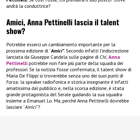
andrà la conduttrice?
Amici, Anna Pettinelli lascia il talent
show?
Potrebbe esserci un cambiamento importante per la
prossima edizione di “
Amici”
. Secondo infatti l’indiscrezione
lanciata da Giuseppe Candela sulle pagine di
Chi
,
Anna
Pettinelli
potrebbe non fare più parte della squadra dei
professori. Se la notizia fosse confermata, il talent show di
Maria De Filippi si troverebbe senza uno dei suoi punti di
forza: la speaker radiofonica e storica insegnante è infatti
amatissima dal pubblico e, nella scorsa edizione, è stata
grande protagonista del Serale guidando la sua squadra
insieme a Emanuel Lo. Ma, perché Anna Pettinelli dovrebbe
lasciare “
Amici
“?