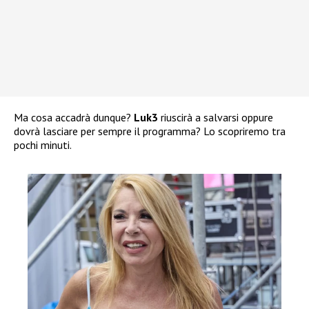
Ma cosa accadrà dunque?
Luk3
riuscirà a salvarsi oppure
dovrà lasciare per sempre il programma? Lo scopriremo tra
pochi minuti.