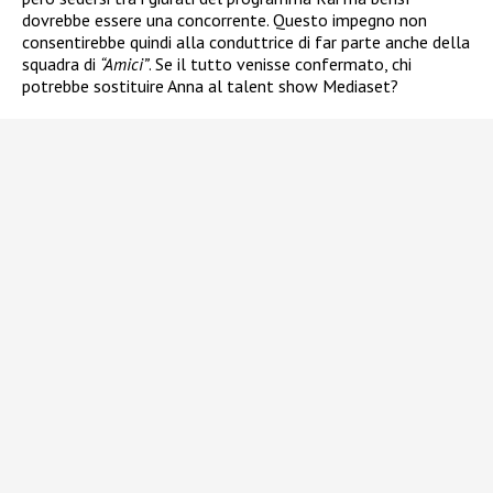
dovrebbe essere una concorrente. Questo impegno non
consentirebbe quindi alla conduttrice di far parte anche della
squadra di
“Amici”
. Se il tutto venisse confermato, chi
potrebbe sostituire Anna al talent show Mediaset?