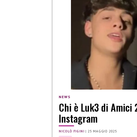
NEWS
Chi è Luk3 di Amici 
Instagram
NICOLÒ FIGINI
|
25 MAGGIO 2025