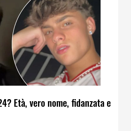
24? Età, vero nome, fidanzata e