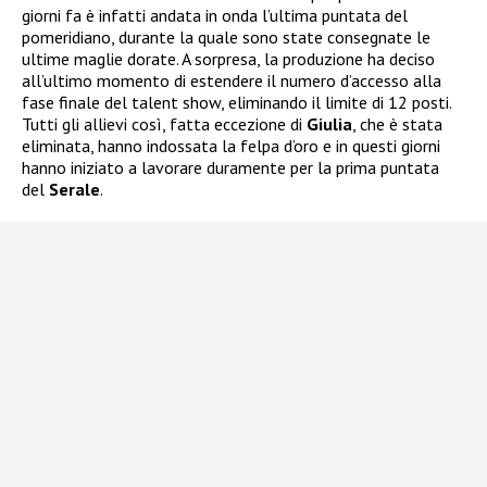
giorni fa è infatti andata in onda l’ultima puntata del
pomeridiano, durante la quale sono state consegnate le
ultime maglie dorate. A sorpresa, la produzione ha deciso
all’ultimo momento di estendere il numero d’accesso alla
fase finale del talent show, eliminando il limite di 12 posti.
Tutti gli allievi così, fatta eccezione di
Giulia
, che è stata
eliminata, hanno indossata la felpa d’oro e in questi giorni
hanno iniziato a lavorare duramente per la prima puntata
del
Serale
.