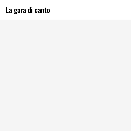
La gara di canto