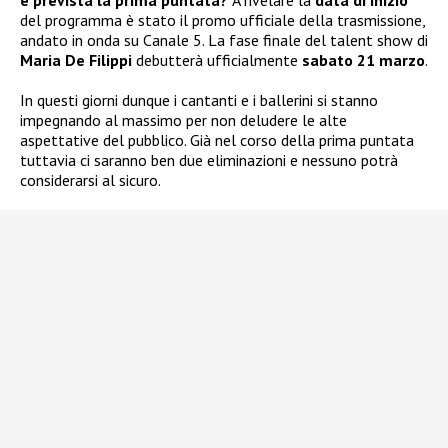
del programma è stato il promo ufficiale della trasmissione,
andato in onda su Canale 5. La fase finale del talent show di
Maria De Filippi
debutterà ufficialmente
sabato 21 marzo
.
In questi giorni dunque i cantanti e i ballerini si stanno
impegnando al massimo per non deludere le alte
aspettative del pubblico. Già nel corso della prima puntata
tuttavia ci saranno ben due eliminazioni e nessuno potrà
considerarsi al sicuro.