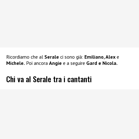
Ricordiamo che al
Serale
ci sono già:
Emiliano, Alex
e
Michele.
Poi ancora
Angie
e a seguire
Gard e Nicola.
Chi va al Serale tra i cantanti