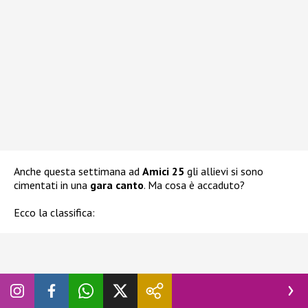
Anche questa settimana ad
Amici 25
gli allievi si sono
cimentati in una
gara canto
. Ma cosa è accaduto?
Ecco la classifica: