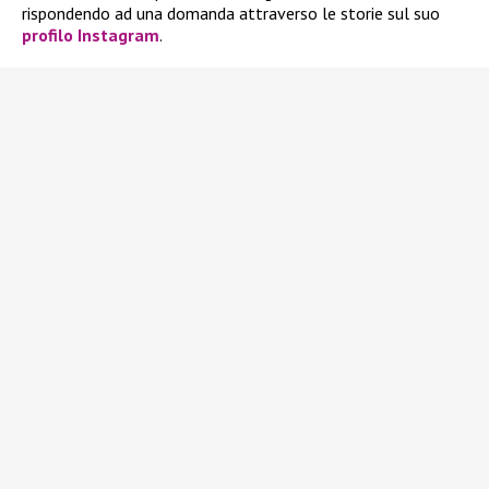
rispondendo ad una domanda attraverso le storie sul suo
profilo Instagram
.