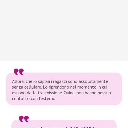
Allora, che io sappia i ragazzi sono assolutamente
senza cellulare. Lo riprendono nel momento in cui
escono dalla trasmissione. Quindi non hanno nessun
contatto con l’esterno.