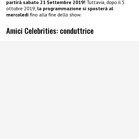
partirà sabato 21 Settembre 2019!
Tuttavia, dopo il 5
ottobre 2019,
la programmazione si sposterà al
mercoledì
fino alla fine dello show.
Amici Celebrities: conduttrice