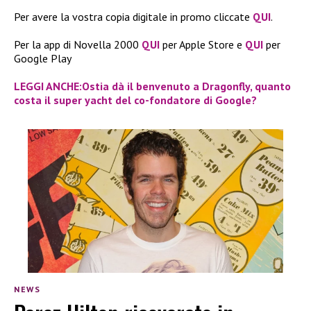
Per avere la vostra copia digitale in promo cliccate
QUI
.
Per la app di Novella 2000
QUI
per Apple Store e
QUI
per
Google Play
LEGGI ANCHE:Ostia dà il benvenuto a Dragonfly, quanto
costa il super yacht del co-fondatore di Google?
NEWS