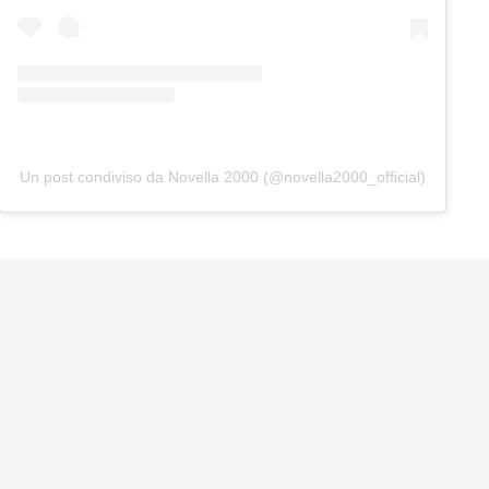
Un post condiviso da Novella 2000 (@novella2000_official)