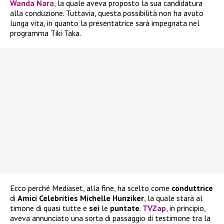
Wanda Nara
, la quale aveva proposto la sua candidatura
alla conduzione. Tuttavia, questa possibilità non ha avuto
lunga vita, in quanto la presentatrice sarà impegnata nel
programma Tiki Taka.
Ecco perché Mediaset, alla fine, ha scelto come
conduttrice
di
Amici Celebrities Michelle Hunziker
, la quale starà al
timone di quasi tutte e
sei
le
puntate
.
TVZap
, in principio,
aveva annunciato una sorta di passaggio di testimone tra la