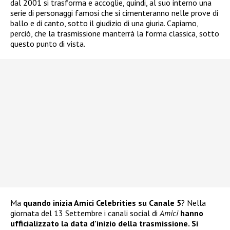
dal 2001 si trasforma e accoglie, quindi, al suo interno una
serie di personaggi famosi che si cimenteranno nelle prove di
ballo e di canto, sotto il giudizio di una giuria. Capiamo,
perciò, che la trasmissione manterrà la forma classica, sotto
questo punto di vista.
Ma
quando inizia Amici Celebrities su Canale 5
? Nella
giornata del 13 Settembre i canali social di
Amici
hanno
ufficializzato la data d’inizio della trasmissione. Si