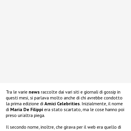
Tra le varie
news
raccolte dai vari siti e giornali di gossip in
questi mesi, si parlava molto anche di chi avrebbe condotto
la prima edizione di
Amici Celebrities
. Inizialmente, il nome
di
Maria De Filippi
era stato scartato, ma le cose hanno poi
preso un’altra piega.
Il secondo nome, inoltre, che girava per il web era quello di