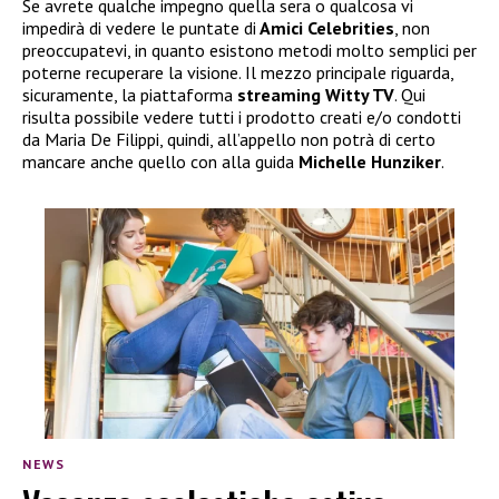
Se avrete qualche impegno quella sera o qualcosa vi
impedirà di vedere le puntate di
Amici Celebrities
, non
preoccupatevi, in quanto esistono metodi molto semplici per
poterne recuperare la visione. Il mezzo principale riguarda,
sicuramente, la piattaforma
streaming Witty TV
. Qui
risulta possibile vedere tutti i prodotto creati e/o condotti
da Maria De Filippi, quindi, all’appello non potrà di certo
mancare anche quello con alla guida
Michelle Hunziker
.
NEWS