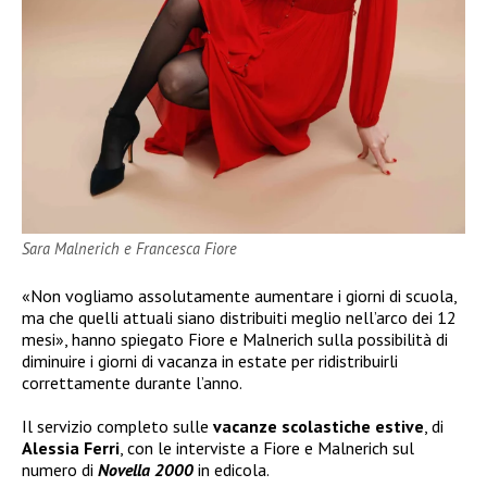
Sara Malnerich e Francesca Fiore
«Non vogliamo assolutamente aumentare i giorni di scuola,
ma che quelli attuali siano distribuiti meglio nell’arco dei 12
mesi», hanno spiegato Fiore e Malnerich sulla possibilità di
diminuire i giorni di vacanza in estate per ridistribuirli
correttamente durante l’anno.
Il servizio completo sulle
vacanze scolastiche estive
, di
Alessia Ferri
, con le interviste a Fiore e Malnerich sul
numero di
Novella 2000
in edicola.