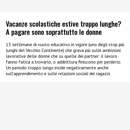
Vacanze scolastiche estive troppo lunghe?
A pagare sono soprattutto le donne
13 settimane di vuoto educativo in vigore (uno degli stop più
lunghi del Vecchio Continente) che grava più sulle ambizioni
lavorative delle donne che su quelle dei partner: il lavoro
fanno fatica a trovarlo, o addirittura finiscono per perderlo.
Un periodo troppo lungo incide negativamente anche
sull’apprendimento e sulle relazioni sociali dei ragazzi.