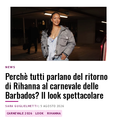
NEWS
Perchè tutti parlano del ritorno
di Rihanna al carnevale delle
Barbados? Il look spettacolare
SARA GUGLIELMETTI
|
5 AGOSTO 2026
CARNEVALE 2026
LOOK
RIHANNA