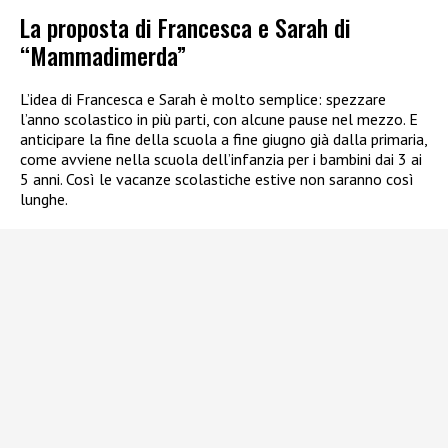
La proposta di Francesca e Sarah di
“Mammadimerda”
L’idea di Francesca e Sarah è molto semplice: spezzare
l’anno scolastico in più parti, con alcune pause nel mezzo. E
anticipare la fine della scuola a fine giugno già dalla primaria,
come avviene nella scuola dell’infanzia per i bambini dai 3 ai
5 anni. Così le vacanze scolastiche estive non saranno così
lunghe.