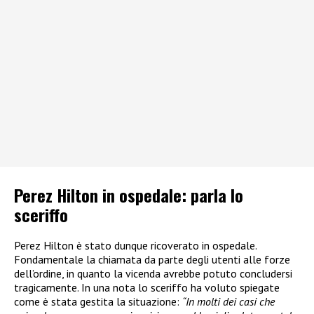
Perez Hilton in ospedale: parla lo
sceriffo
Perez Hilton è stato dunque ricoverato in ospedale.
Fondamentale la chiamata da parte degli utenti alle forze
dell’ordine, in quanto la vicenda avrebbe potuto concludersi
tragicamente. In una nota lo sceriffo ha voluto spiegate
come è stata gestita la situazione:
“In molti dei casi che