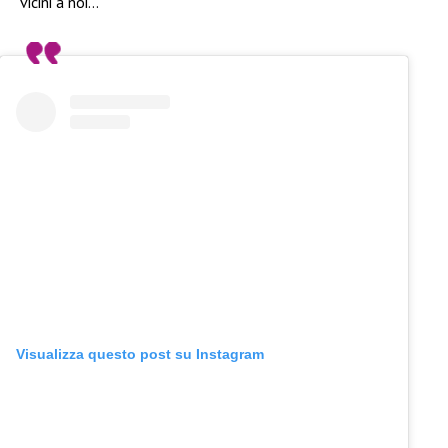
vicini a noi…
Visualizza questo post su Instagram