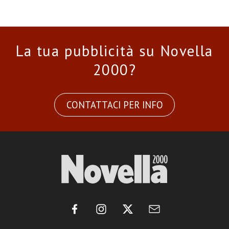
La tua pubblicità su Novella
2000?
CONTATTACI PER INFO