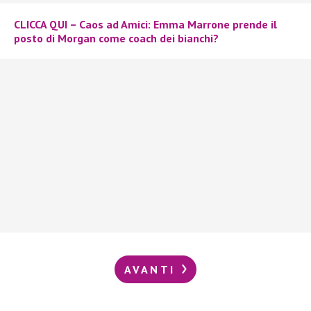
CLICCA QUI – Caos ad Amici: Emma Marrone prende il
posto di Morgan come coach dei bianchi?
AVANTI