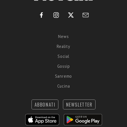
News
Reality
Social
Gossip
Sanremo
Cucina
ABBONATI
NEWSLETTER