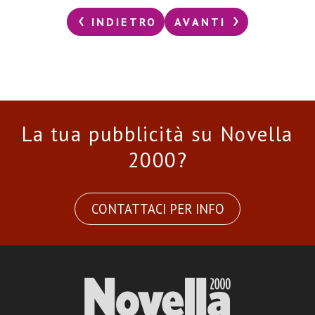
INDIETRO
AVANTI
La tua pubblicità su Novella
2000?
CONTATTACI PER INFO