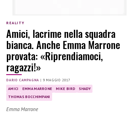
REALITY
Amici, lacrime nella squadra
bianca. Anche Emma Marrone
provata: «Riprendiamoci,
ragazzi!»
DARIO CAMPAGNA
|
9 MAGGIO 2017
AMICI
EMMA MARRONE
MIKE BIRD
SHADY
THOMAS BOCCHIMPANI
Emma Marrone