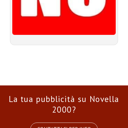
La tua pubblicità su Novella
2000?