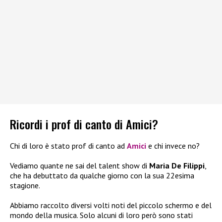
Ricordi i prof di canto di Amici?
Chi di loro è stato prof di canto ad
Amici
e chi invece no?
Vediamo quante ne sai del talent show di
Maria De Filippi
,
che ha debuttato da qualche giorno con la sua 22esima
stagione.
Abbiamo raccolto diversi volti noti del piccolo schermo e del
mondo della musica. Solo alcuni di loro però sono stati