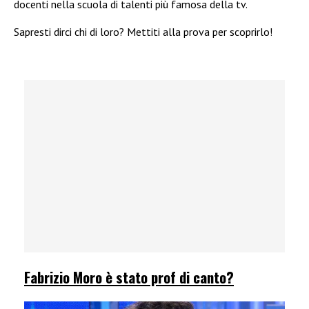
docenti nella scuola di talenti più famosa della tv.
Sapresti dirci chi di loro? Mettiti alla prova per scoprirlo!
Fabrizio Moro è stato prof di canto?