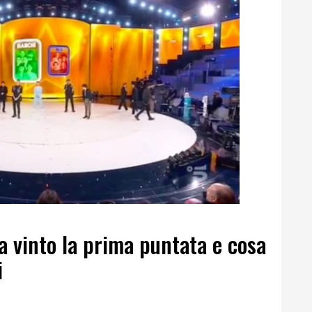
ha vinto la prima puntata e cosa
i