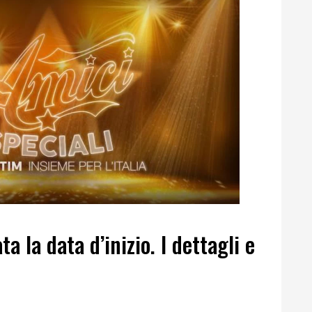
ta la data d’inizio. I dettagli e