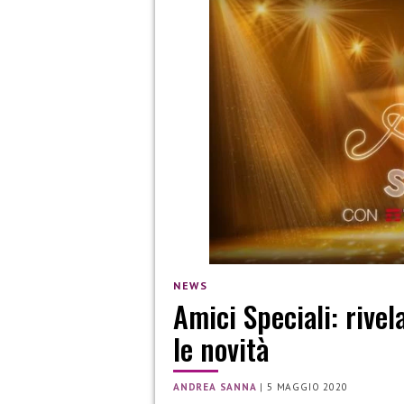
NEWS
Amici Speciali: rivela
le novità
ANDREA SANNA
|
5 MAGGIO 2020