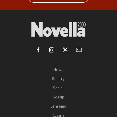
News
Reality
Social
Gossip
Sanremo
Cucina