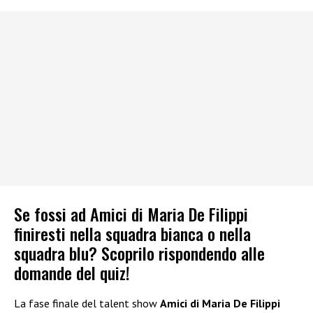
Se fossi ad Amici di Maria De Filippi
finiresti nella squadra bianca o nella
squadra blu? Scoprilo rispondendo alle
domande del quiz!
La fase finale del talent show
Amici di Maria De Filippi