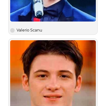
Valerio Scanu