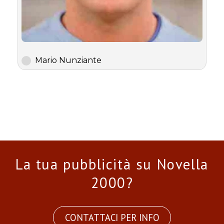
Mario Nunziante
La tua pubblicità su Novella
2000?
CONTATTACI PER INFO