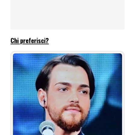
Chi preferisci?