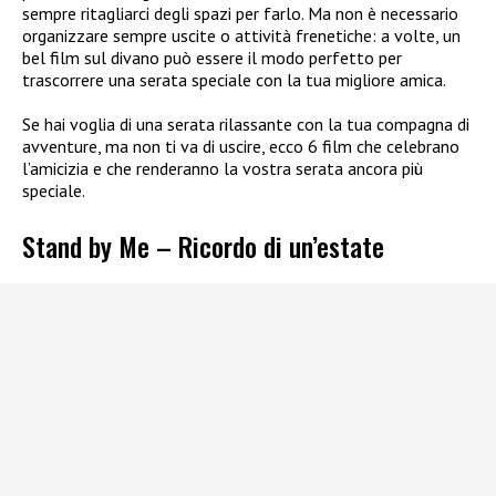
sempre ritagliarci degli spazi per farlo. Ma non è necessario
organizzare sempre uscite o attività frenetiche: a volte, un
bel film sul divano può essere il modo perfetto per
trascorrere una serata speciale con la tua migliore amica.
Se hai voglia di una serata rilassante con la tua compagna di
avventure, ma non ti va di uscire, ecco 6 film che celebrano
l’amicizia e che renderanno la vostra serata ancora più
speciale.
Stand by Me – Ricordo di un’estate