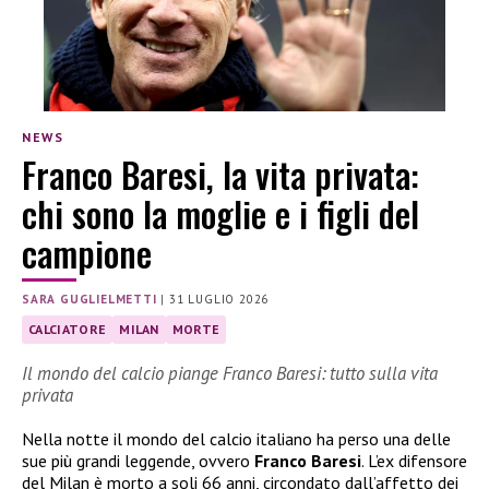
NEWS
Franco Baresi, la vita privata:
chi sono la moglie e i figli del
campione
SARA GUGLIELMETTI
|
31 LUGLIO 2026
CALCIATORE
MILAN
MORTE
Il mondo del calcio piange Franco Baresi: tutto sulla vita
privata
Nella notte il mondo del calcio italiano ha perso una delle
sue più grandi leggende, ovvero
Franco Baresi
. L’ex difensore
del Milan è morto a soli 66 anni, circondato dall’affetto dei