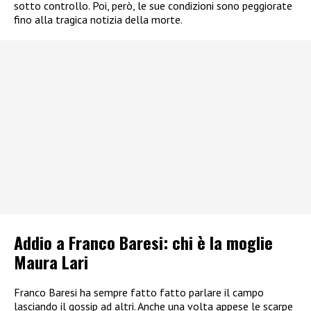
sotto controllo. Poi, però, le sue condizioni sono peggiorate
fino alla tragica notizia della morte.
Addio a Franco Baresi: chi è la moglie
Maura Lari
Franco Baresi ha sempre fatto fatto parlare il campo
lasciando il gossip ad altri. Anche una volta appese le scarpe