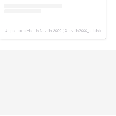
Un post condiviso da Novella 2000 (@novella2000_official)