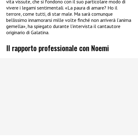
vita vissute, che si fondono con il suo particolare modo di
vivere i legami sentimentali. «La paura di amare? Ho il
terrore, come tutti, di star male. Ma sarà comunque
bellissimo innamorarsi mille volte finché non arriverà l’anima
gemella», ha spiegato durante l’intervista il cantautore
originario di Galatina.
Il rapporto professionale con Noemi