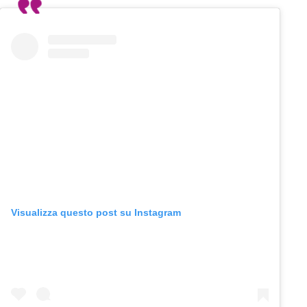
Visualizza questo post su Instagram