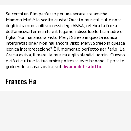
Se cerchi un film perfetto per una serata tra amiche,
Mamma Mia! è la scelta giusta! Questo musical, sulle note
degli intramontabili successi degli ABBA, celebra la forza
dell’amicizia femminile e il legame indissolubile tra madre e
figlia. Non hai ancora visto Meryl Streep in questa iconica
interpretazione? Non hai ancora visto Meryl Streep in questa
iconica interpretazione? È il momento perfetto per farlo! La
Grecia estiva, il mare, la musica e gli splendidi uomini. Questo
è ciò di cui tu e la tua amica potreste aver bisogno. E potete
godervelo a casa vostra, sul
divano del salotto.
Frances Ha