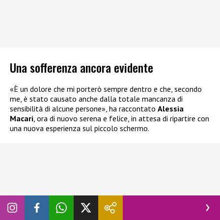
Una sofferenza ancora evidente
«È un dolore che mi porterò sempre dentro e che, secondo
me, è stato causato anche dalla totale mancanza di
sensibilità di alcune persone», ha raccontato
Alessia
Macari
, ora di nuovo serena e felice, in attesa di ripartire con
una nuova esperienza sul piccolo schermo.