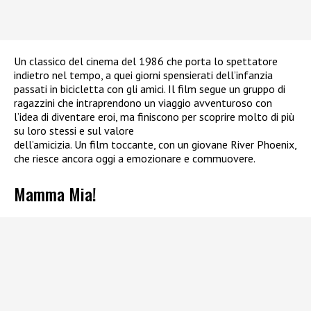
Un classico del cinema del 1986 che porta lo spettatore
indietro nel tempo, a quei giorni spensierati dell’infanzia
passati in bicicletta con gli amici. Il film segue un gruppo di
ragazzini che intraprendono un viaggio avventuroso con
l’idea di diventare eroi, ma finiscono per scoprire molto di più
su loro stessi e sul valore
dell’amicizia. Un film toccante, con un giovane River Phoenix,
che riesce ancora oggi a emozionare e commuovere.
Mamma Mia!