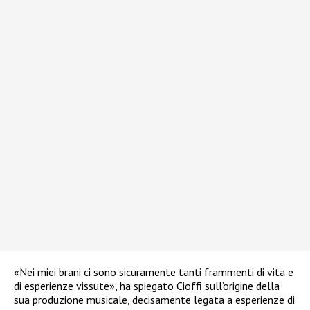
«Nei miei brani ci sono sicuramente tanti frammenti di vita e
di esperienze vissute», ha spiegato Cioffi sull’origine della
sua produzione musicale, decisamente legata a esperienze di