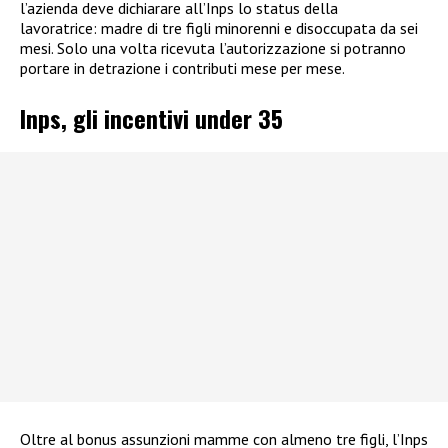
l’azienda deve dichiarare all’Inps lo status della
lavoratrice: madre di tre figli minorenni e disoccupata da sei
mesi. Solo una volta ricevuta l’autorizzazione si potranno
portare in detrazione i contributi mese per mese.
Inps, gli incentivi under 35
Oltre al bonus assunzioni mamme con almeno tre figli, l’Inps