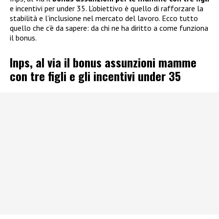
e incentivi per under 35. L’obiettivo è quello di rafforzare la
stabilità e l’inclusione nel mercato del lavoro. Ecco tutto
quello che c’è da sapere: da chi ne ha diritto a come funziona
il bonus.
Inps, al via il bonus assunzioni mamme
con tre figli e gli incentivi under 35