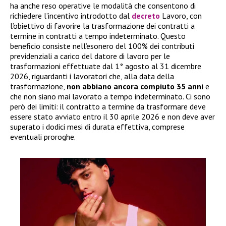
ha anche reso operative le modalità che consentono di
richiedere l’incentivo introdotto dal
decreto
Lavoro, con
l’obiettivo di favorire la trasformazione dei contratti a
termine in contratti a tempo indeterminato. Questo
beneficio consiste nell’esonero del 100% dei contributi
previdenziali a carico del datore di lavoro per le
trasformazioni effettuate dal 1° agosto al 31 dicembre
2026, riguardanti i lavoratori che, alla data della
trasformazione,
non abbiano ancora compiuto 35 anni
e
che non siano mai lavorato a tempo indeterminato. Ci sono
però dei limiti: il contratto a termine da trasformare deve
essere stato avviato entro il 30 aprile 2026 e non deve aver
superato i dodici mesi di durata effettiva, comprese
eventuali proroghe.