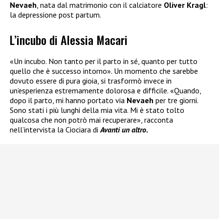
Nevaeh
, nata dal matrimonio con il calciatore
Oliver Kragl
:
la depressione post partum.
L’incubo di Alessia Macari
«Un incubo. Non tanto per il parto in sé, quanto per tutto
quello che è successo intorno». Un momento che sarebbe
dovuto essere di pura gioia, si trasformò invece in
un’esperienza estremamente dolorosa e difficile. «Quando,
dopo il parto, mi hanno portato via
Nevaeh
per tre giorni.
Sono stati i più lunghi della mia vita. Mi è stato tolto
qualcosa che non potrò mai recuperare», racconta
nell’intervista la Ciociara di
Avanti un altro.