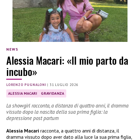
NEWS
Alessia Macari: «Il mio parto da
incubo»
LORENZO PUGNALONI
|
31 LUGLIO 2026
ALESSIA MACARI
GRAVIDANZA
La showgirl racconta, a distanza di quattro anni, il dramma
vissuto dopo la nascita della sua prima figlia: la
depressione post partum
Alessia Macari
racconta, a quattro anni di distanza, il
dramma vissuto dopo aver dato alla luce la sua prima figlia,