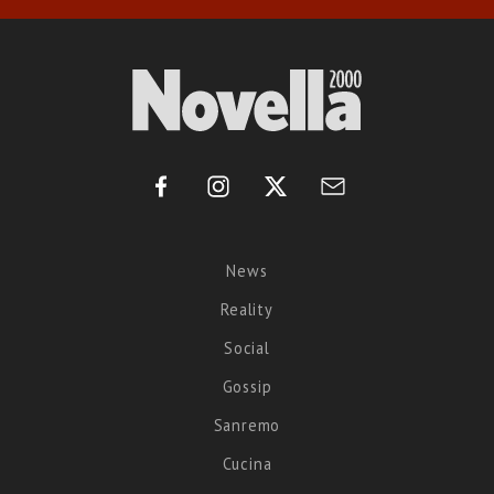
News
Reality
Social
Gossip
Sanremo
Cucina