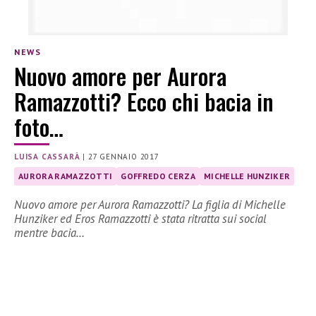
NEWS
Nuovo amore per Aurora
Ramazzotti? Ecco chi bacia in
foto…
LUISA CASSARÀ
|
27 GENNAIO 2017
AURORA RAMAZZOTTI
GOFFREDO CERZA
MICHELLE HUNZIKER
Nuovo amore per Aurora Ramazzotti? La figlia di Michelle
Hunziker ed Eros Ramazzotti è stata ritratta sui social
mentre bacia…