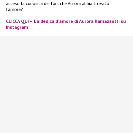
acceso la curiosità dei fan: che Aurora abbia trovato
l’amore?
CLICCA QUI – La dedica d’amore di Aurora Ramazzotti su
Instagram