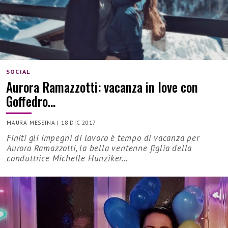
SOCIAL
Aurora Ramazzotti: vacanza in love con
Goffedro…
MAURA MESSINA
|
18 DIC 2017
Finiti gli impegni di lavoro è tempo di vacanza per
Aurora Ramazzotti, la bella ventenne figlia della
conduttrice Michelle Hunziker…