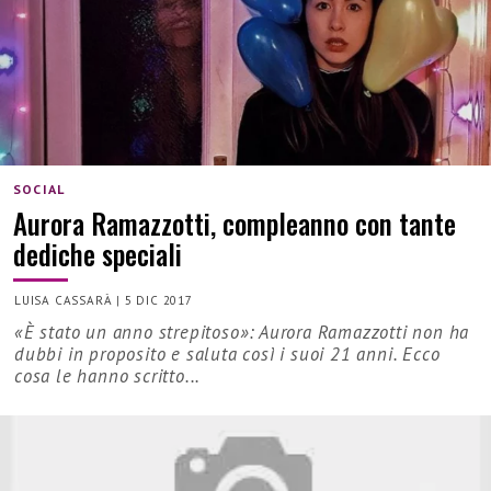
SOCIAL
Aurora Ramazzotti, compleanno con tante
dediche speciali
LUISA CASSARÀ
|
5 DIC 2017
«È stato un anno strepitoso»: Aurora Ramazzotti non ha
dubbi in proposito e saluta così i suoi 21 anni. Ecco
cosa le hanno scritto...