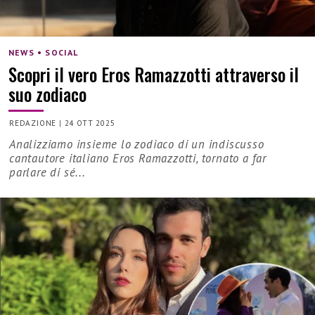
NEWS • SOCIAL
Scopri il vero Eros Ramazzotti attraverso il
suo zodiaco
REDAZIONE
|
24 OTT 2025
Analizziamo insieme lo zodiaco di un indiscusso
cantautore italiano Eros Ramazzotti, tornato a far
parlare di sé...