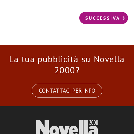
SUCCESSIVA
La tua pubblicità su Novella
2000?
CONTATTACI PER INFO