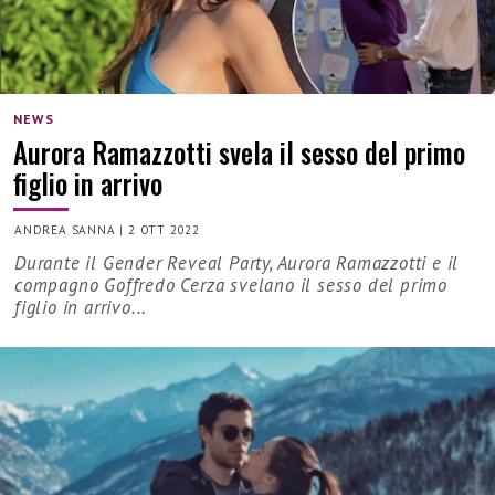
NEWS
Aurora Ramazzotti svela il sesso del primo
figlio in arrivo
ANDREA SANNA
|
2 OTT 2022
Durante il Gender Reveal Party, Aurora Ramazzotti e il
compagno Goffredo Cerza svelano il sesso del primo
figlio in arrivo...