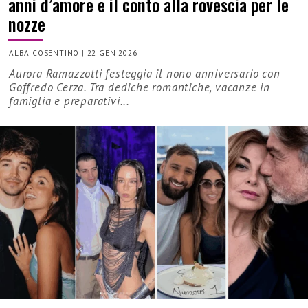
anni d’amore e il conto alla rovescia per le
nozze
ALBA COSENTINO
|
22 GEN 2026
Aurora Ramazzotti festeggia il nono anniversario con
Goffredo Cerza. Tra dediche romantiche, vacanze in
famiglia e preparativi...