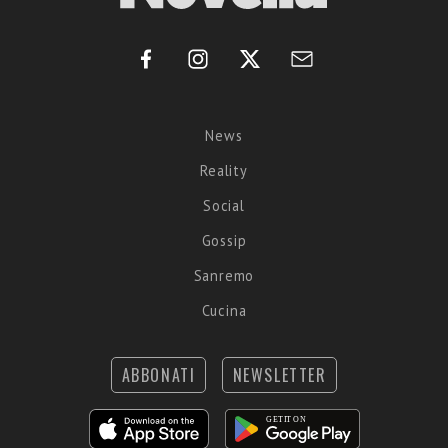
News
Reality
Social
Gossip
Sanremo
Cucina
ABBONATI
NEWSLETTER