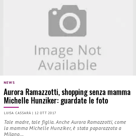
NEWS
Aurora Ramazzotti, shopping senza mamma
Michelle Hunziker: guardate le foto
LUISA CASSARÀ
|
12 OTT 2017
Tale madre, tale figlia. Anche Aurora Ramazzotti, come
la mamma Michelle Hunziker, è stata paparazzata a
Milano...