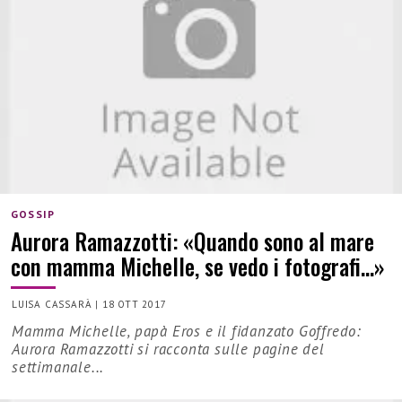
GOSSIP
Aurora Ramazzotti: «Quando sono al mare
con mamma Michelle, se vedo i fotografi…»
LUISA CASSARÀ
|
18 OTT 2017
Mamma Michelle, papà Eros e il fidanzato Goffredo:
Aurora Ramazzotti si racconta sulle pagine del
settimanale...