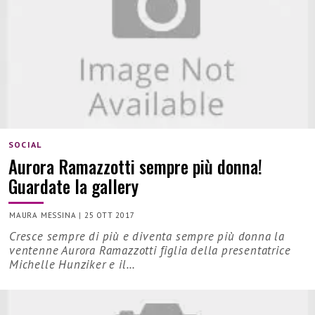
SOCIAL
Aurora Ramazzotti sempre più donna!
Guardate la gallery
MAURA MESSINA
|
25 OTT 2017
Cresce sempre di più e diventa sempre più donna la
ventenne Aurora Ramazzotti figlia della presentatrice
Michelle Hunziker e il…