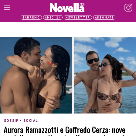
SANREMO
AMICI 24
NEWSLETTER
ABBONATI
GOSSIP • SOCIAL
Aurora Ramazzotti e Goffredo Cerza: nove