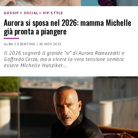
GOSSIP • SOCIAL • VIP STYLE
Aurora si sposa nel 2026: mamma Michelle
già pronta a piangere
ALBA COSENTINO
|
20 NOV 2025
Il 2026 segnerà il grande “sì” di Aurora Ramazzotti e
Goffredo Cerza, ma a vivere la vera tensione sembra
essere Michelle Hunziker...