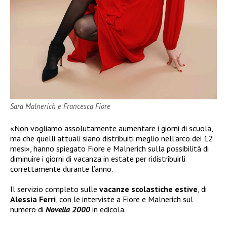
Sara Malnerich e Francesca Fiore
«Non vogliamo assolutamente aumentare i giorni di scuola,
ma che quelli attuali siano distribuiti meglio nell’arco dei 12
mesi», hanno spiegato Fiore e Malnerich sulla possibilità di
diminuire i giorni di vacanza in estate per ridistribuirli
correttamente durante l’anno.
Il servizio completo sulle
vacanze scolastiche estive
, di
Alessia Ferri
, con le interviste a Fiore e Malnerich sul
numero di
Novella 2000
in edicola.