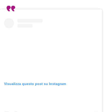
Visualizza questo post su Instagram