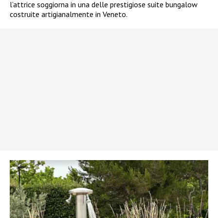
l’attrice soggiorna in una delle prestigiose suite bungalow
costruite artigianalmente in Veneto.