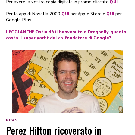
Per avere la vostra copia digitale in promo cliccate
QUI
.
Per la app di Novella 2000
QUI
per Apple Store e
QUI
per
Google Play
LEGGI ANCHE:Ostia dà il benvenuto a Dragonfly, quanto
costa il super yacht del co-fondatore di Google?
NEWS
Perez Hilton ricoverato in