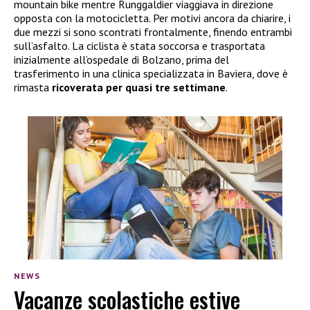
mountain bike mentre Runggaldier viaggiava in direzione
opposta con la motocicletta. Per motivi ancora da chiarire, i
due mezzi si sono scontrati frontalmente, finendo entrambi
sull’asfalto. La ciclista è stata soccorsa e trasportata
inizialmente all’ospedale di Bolzano, prima del
trasferimento in una clinica specializzata in Baviera, dove è
rimasta
ricoverata per quasi tre settimane
.
NEWS
Vacanze scolastiche estive