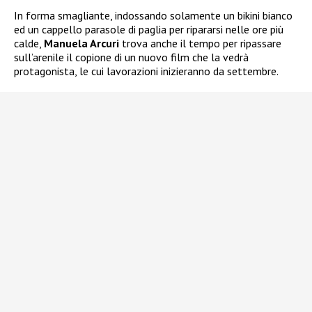
In forma smagliante, indossando solamente un bikini bianco
ed un cappello parasole di paglia per ripararsi nelle ore più
calde,
Manuela Arcuri
trova anche il tempo per ripassare
sull’arenile il copione di un nuovo film che la vedrà
protagonista, le cui lavorazioni inizieranno da settembre.