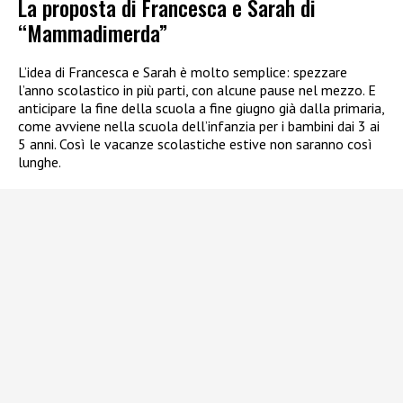
La proposta di Francesca e Sarah di
“Mammadimerda”
L’idea di Francesca e Sarah è molto semplice: spezzare
l’anno scolastico in più parti, con alcune pause nel mezzo. E
anticipare la fine della scuola a fine giugno già dalla primaria,
come avviene nella scuola dell’infanzia per i bambini dai 3 ai
5 anni. Così le vacanze scolastiche estive non saranno così
lunghe.