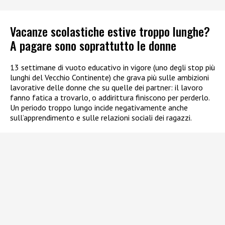
Vacanze scolastiche estive troppo lunghe?
A pagare sono soprattutto le donne
13 settimane di vuoto educativo in vigore (uno degli stop più
lunghi del Vecchio Continente) che grava più sulle ambizioni
lavorative delle donne che su quelle dei partner: il lavoro
fanno fatica a trovarlo, o addirittura finiscono per perderlo.
Un periodo troppo lungo incide negativamente anche
sull’apprendimento e sulle relazioni sociali dei ragazzi.