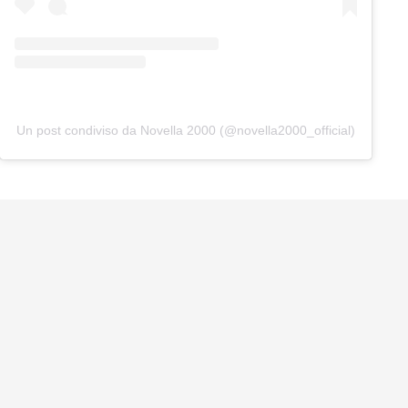
Un post condiviso da Novella 2000 (@novella2000_official)