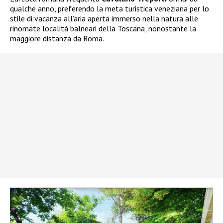
qualche anno, preferendo la meta turistica veneziana per lo
stile di vacanza all’aria aperta immerso nella natura alle
rinomate località balneari della Toscana, nonostante la
maggiore distanza da Roma.