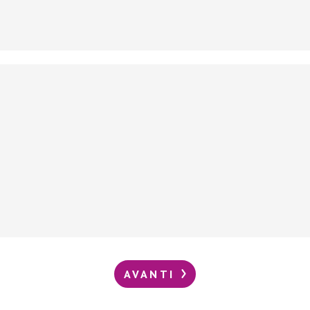
AVANTI