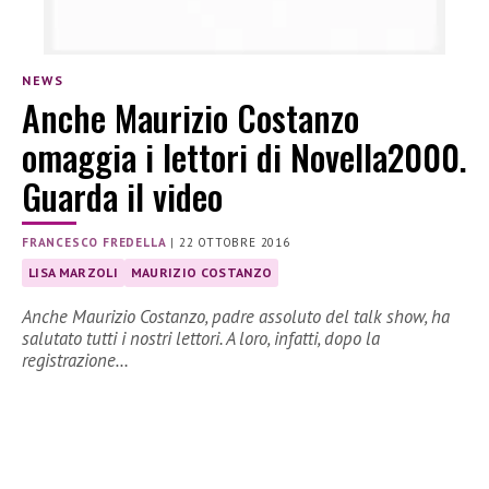
NEWS
Anche Maurizio Costanzo
omaggia i lettori di Novella2000.
Guarda il video
FRANCESCO FREDELLA
|
22 OTTOBRE 2016
LISA MARZOLI
MAURIZIO COSTANZO
Anche Maurizio Costanzo, padre assoluto del talk show, ha
salutato tutti i nostri lettori. A loro, infatti, dopo la
registrazione…