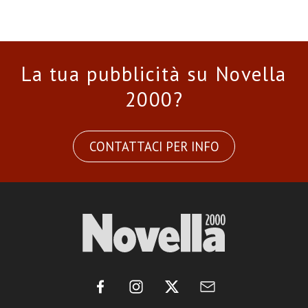
La tua pubblicità su Novella
2000?
CONTATTACI PER INFO