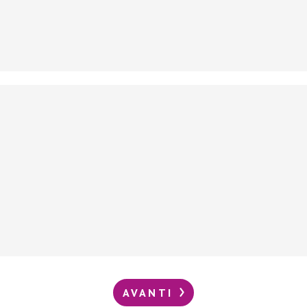
AVANTI