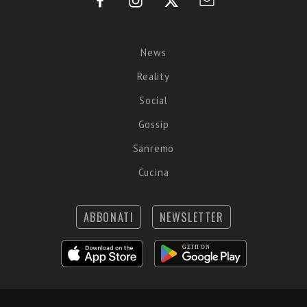
News
Reality
Social
Gossip
Sanremo
Cucina
ABBONATI
NEWSLETTER