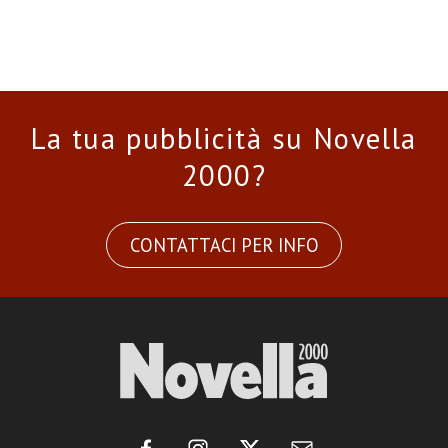
La tua pubblicità su Novella
2000?
CONTATTACI PER INFO