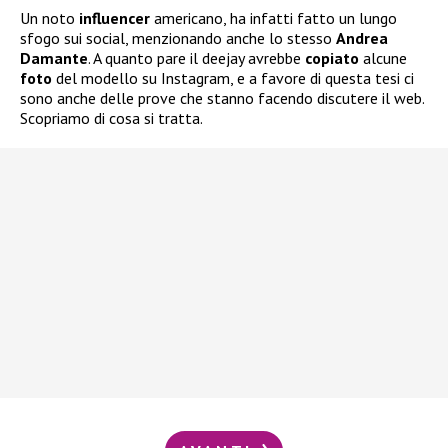
Un noto
influencer
americano, ha infatti fatto un lungo
sfogo sui social, menzionando anche lo stesso
Andrea
Damante
. A quanto pare il deejay avrebbe
copiato
alcune
foto
del modello su Instagram, e a favore di questa tesi ci
sono anche delle prove che stanno facendo discutere il web.
Scopriamo di cosa si tratta.