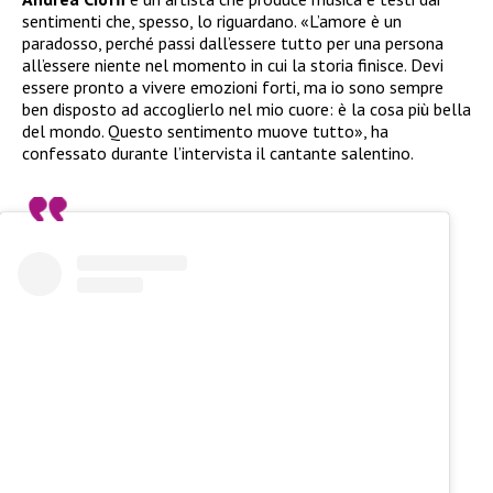
sentimenti che, spesso, lo riguardano. «L’amore è un
paradosso, perché passi dall’essere tutto per una persona
all’essere niente nel momento in cui la storia finisce. Devi
essere pronto a vivere emozioni forti, ma io sono sempre
ben disposto ad accoglierlo nel mio cuore: è la cosa più bella
del mondo. Questo sentimento muove tutto», ha
confessato durante l’intervista il cantante salentino.