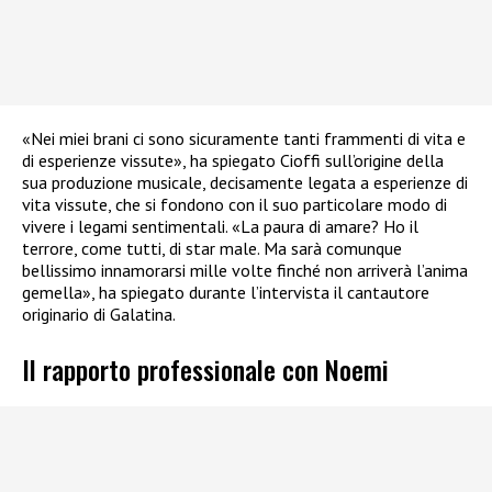
«Nei miei brani ci sono sicuramente tanti frammenti di vita e
di esperienze vissute», ha spiegato Cioffi sull’origine della
sua produzione musicale, decisamente legata a esperienze di
vita vissute, che si fondono con il suo particolare modo di
vivere i legami sentimentali. «La paura di amare? Ho il
terrore, come tutti, di star male. Ma sarà comunque
bellissimo innamorarsi mille volte finché non arriverà l’anima
gemella», ha spiegato durante l’intervista il cantautore
originario di Galatina.
Il rapporto professionale con Noemi