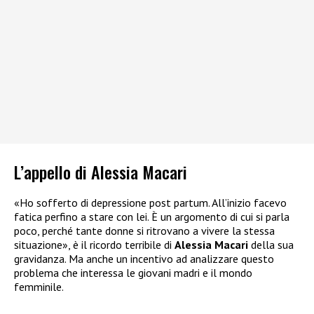
L’appello di Alessia Macari
«Ho sofferto di depressione post partum. All’inizio facevo
fatica perfino a stare con lei. È un argomento di cui si parla
poco, perché tante donne si ritrovano a vivere la stessa
situazione», è il ricordo terribile di
Alessia Macari
della sua
gravidanza. Ma anche un incentivo ad analizzare questo
problema che interessa le giovani madri e il mondo
femminile.