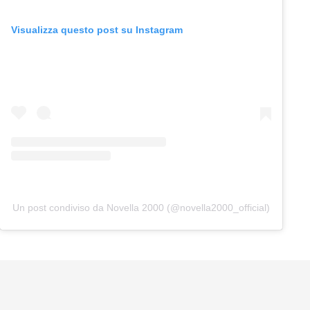
Visualizza questo post su Instagram
Un post condiviso da Novella 2000 (@novella2000_official)