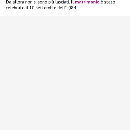
Da allora non si sono più lasciati. Il
matrimonio
è stato
celebrato il 10 settembre dell’1984.