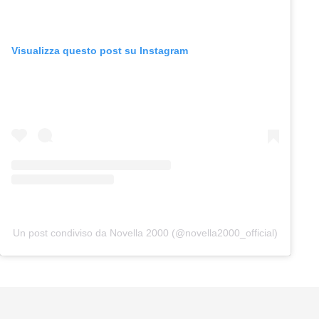
Visualizza questo post su Instagram
Un post condiviso da Novella 2000 (@novella2000_official)