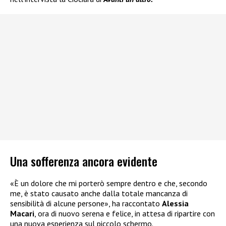
Una sofferenza ancora evidente
«È un dolore che mi porterò sempre dentro e che, secondo
me, è stato causato anche dalla totale mancanza di
sensibilità di alcune persone», ha raccontato
Alessia
Macari
, ora di nuovo serena e felice, in attesa di ripartire con
una nuova esperienza sul piccolo schermo.