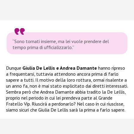
“Sono tornati insieme, ma lei vuole prendere del
tempo prima di ufficializzarlo.”
Dunque
Giulia De Lellis e Andrea Damante
hanno ripreso
a frequentarsi, tuttavia attendono ancora prima di farlo
sapere a tutti. Il motivo della loro rottura, ormai risalente a
un anno fa, non è mai stato esplicitato dai diretti interessati.
Sembra però che Andrea Damante abbia tradito la De Lellis,
proprio nel periodo in cui lei prendeva parte al Grande
Fratello Vip. Riuscirà a perdonarlo? Nel caso in cui riuscisse,
siamo sicuri che Giulia De Lellis sarà la prima a farlo sapere.