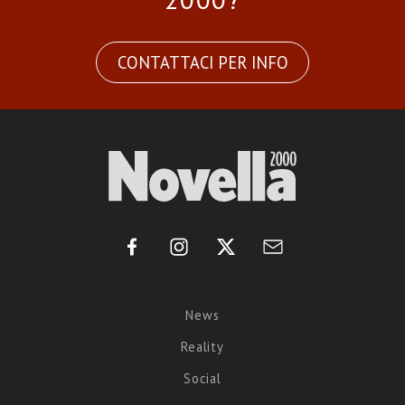
CONTATTACI PER INFO
News
Reality
Social