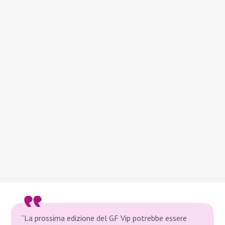
“La prossima edizione del GF Vip potrebbe essere