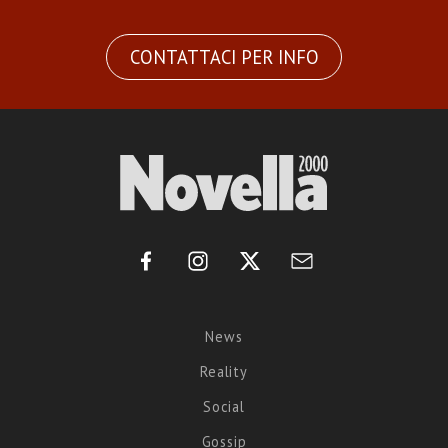
CONTATTACI PER INFO
News
Reality
Social
Gossip