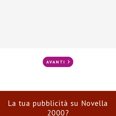
AVANTI
La tua pubblicità su Novella
2000?