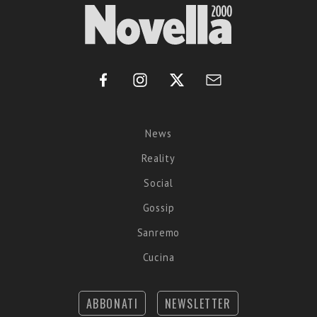
News
Reality
Social
Gossip
Sanremo
Cucina
ABBONATI
NEWSLETTER