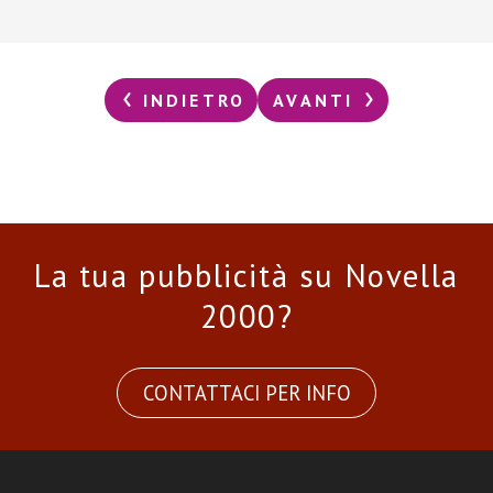
INDIETRO
AVANTI
La tua pubblicità su Novella
2000?
CONTATTACI PER INFO