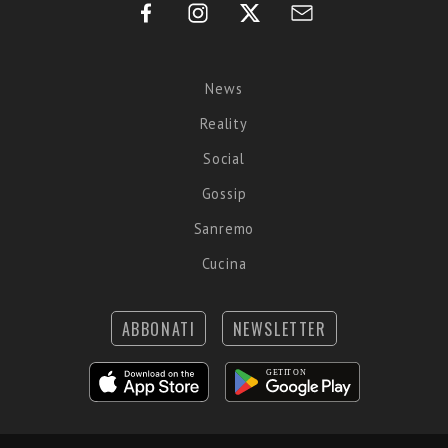
News
Reality
Social
Gossip
Sanremo
Cucina
ABBONATI
NEWSLETTER