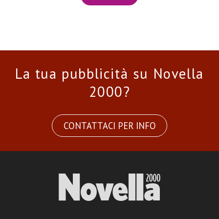
La tua pubblicità su Novella
2000?
CONTATTACI PER INFO