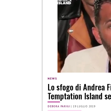
NEWS
Lo sfogo di Andrea F
Temptation Island se
DEBORA PARIGI
|
19 LUGLIO 2019