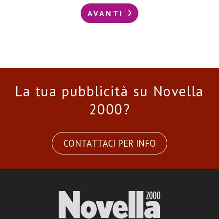
AVANTI
La tua pubblicità su Novella
2000?
CONTATTACI PER INFO