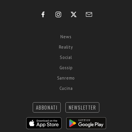
News
Reality
Social
Gossip
Sanremo
Cucina
ABBONATI
NEWSLETTER