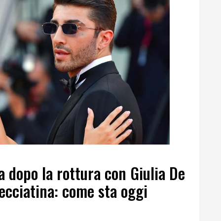
 dopo la rottura con Giulia De
recciatina: come sta oggi