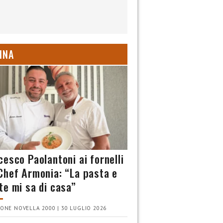
INA
cesco Paolantoni ai fornelli
Chef Armonia: “La pasta e
te mi sa di casa”
ONE NOVELLA 2000 | 30 LUGLIO 2026