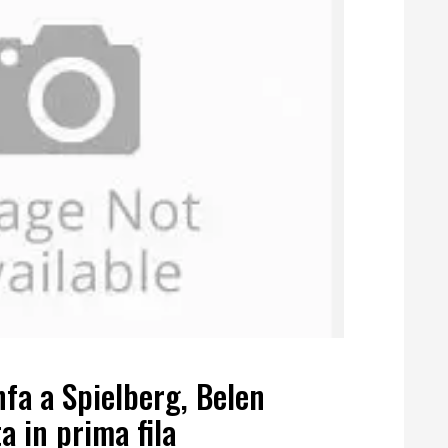
fa a Spielberg, Belen
 in prima fila