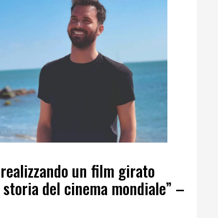
 realizzando un film girato
la storia del cinema mondiale” –