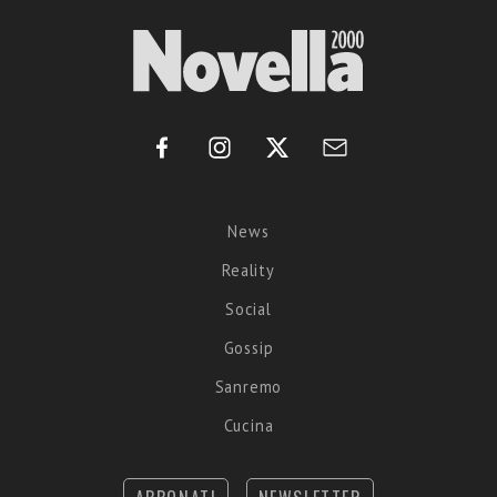
News
Reality
Social
Gossip
Sanremo
Cucina