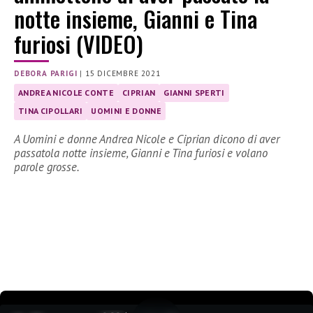
notte insieme, Gianni e Tina
furiosi (VIDEO)
DEBORA PARIGI
|
15 DICEMBRE 2021
ANDREA NICOLE CONTE
CIPRIAN
GIANNI SPERTI
TINA CIPOLLARI
UOMINI E DONNE
A Uomini e donne Andrea Nicole e Ciprian dicono di aver
passatola notte insieme, Gianni e Tina furiosi e volano
parole grosse.