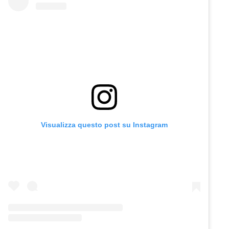
Visualizza questo post su Instagram