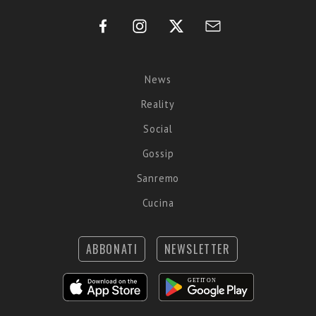
News
Reality
Social
Gossip
Sanremo
Cucina
ABBONATI
NEWSLETTER