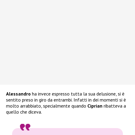
Alessandro
ha invece espresso tutta la sua delusione, si è
sentito preso in giro da entrambi. Infatti in dei momenti si è
molto arrabbiato, specialmente quando
Ciprian
ribatteva a
quello che diceva.