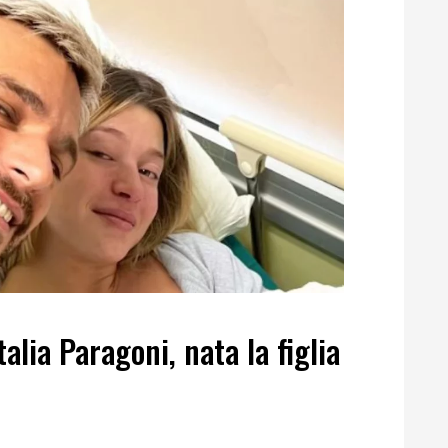
alia Paragoni, nata la figlia