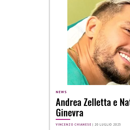
NEWS
Andrea Zelletta e Nat
Ginevra
VINCENZO CHIANESE
|
20 LUGLIO 2023