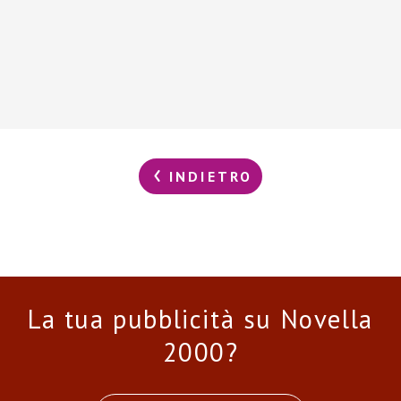
INDIETRO
La tua pubblicità su Novella
2000?