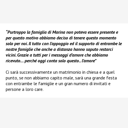
“Purtroppo la famiglia di Marina non poteva essere presente e
per questo motivo abbiamo deciso di tenere questo momento
solo per noi. Il tutto con l’appoggio ed il supporto di entrambe le
nostre famiglie che anche a distanza hanno saputo restarci
vicini. Grazie a tutti per i messaggi d’amore che abbiamo
ricevuto… perché oggi conta solo questo.. l’amore”
Ci sarà successivamente un matrimonio in chiesa e a quel
punto, se non abbiamo capito male, sarà una grande festa
con entrambe le famiglie e un gran numero di invitati e
persone a loro care.