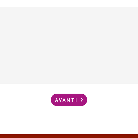
AVANTI