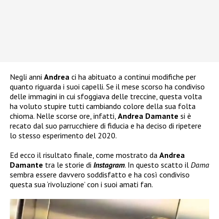
Negli anni
Andrea
ci ha abituato a continui modifiche per
quanto riguarda i suoi capelli. Se il mese scorso ha condiviso
delle immagini in cui sfoggiava delle treccine, questa volta
ha voluto stupire tutti cambiando colore della sua folta
chioma. Nelle scorse ore, infatti,
Andrea Damante
si è
recato dal suo parrucchiere di fiducia e ha deciso di ripetere
lo stesso esperimento del 2020.
Ed ecco il risultato finale, come mostrato da
Andrea
Damante
tra le storie di
Instagram
. In questo scatto il
Dama
sembra essere davvero soddisfatto e ha così condiviso
questa sua ‘rivoluzione’ con i suoi amati fan.