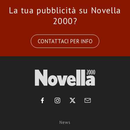
La tua pubblicità su Novella
2000?
CONTATTACI PER INFO
News