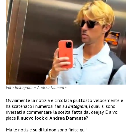
Foto Instagram – Andrea Damante
Ovviamente la notizia è circolata piuttosto velocemente e
ha scatenato i numerosi fan su
Instagram
, i quali si sono
riversati a commentare la scelta fatta dal deejay. E a voi
piace il
nuovo look
di
Andrea Damante
?
Ma le notizie su di lui non sono finite qui!