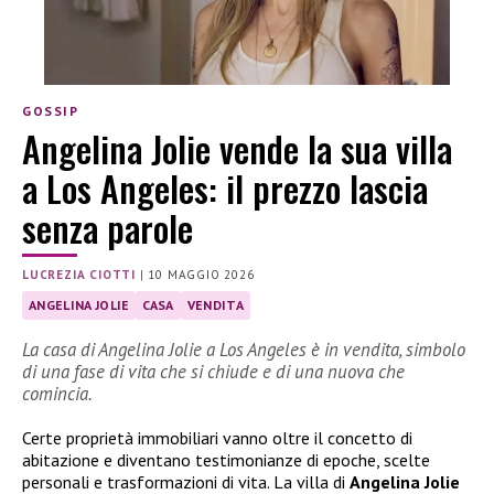
GOSSIP
Angelina Jolie vende la sua villa
a Los Angeles: il prezzo lascia
senza parole
LUCREZIA CIOTTI
|
10 MAGGIO 2026
ANGELINA JOLIE
CASA
VENDITA
La casa di Angelina Jolie a Los Angeles è in vendita, simbolo
di una fase di vita che si chiude e di una nuova che
comincia.
Certe proprietà immobiliari vanno oltre il concetto di
abitazione e diventano testimonianze di epoche, scelte
personali e trasformazioni di vita. La villa di
Angelina Jolie