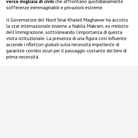
verso migliaia di civili
che affrontano quotidianamente
sofferenze inimmaginabili e privazioni estreme.
Il Governatore del Nord Sinai Khaled Maghawer ha accolto
la star internazionale insieme a Nabila Makram, ex ministro
dell’Immigrazione, sottolineando l’importanza di questa
visita istituzionale. La presenza di una figura così influente
accende i riflettori globali sulla necessità impellente di
garantire corridoi sicuri per il passaggio costante dei beni di
prima necessità.