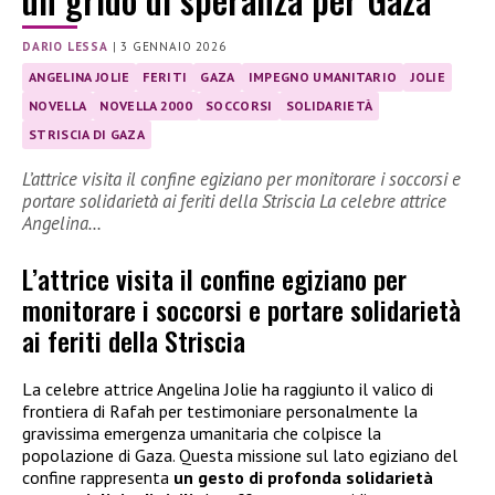
DARIO LESSA
|
3 GENNAIO 2026
ANGELINA JOLIE
FERITI
GAZA
IMPEGNO UMANITARIO
JOLIE
NOVELLA
NOVELLA 2000
SOCCORSI
SOLIDARIETÀ
STRISCIA DI GAZA
L’attrice visita il confine egiziano per monitorare i soccorsi e
portare solidarietà ai feriti della Striscia La celebre attrice
Angelina…
L’attrice visita il confine egiziano per
monitorare i soccorsi e portare solidarietà
ai feriti della Striscia
La celebre attrice Angelina Jolie ha raggiunto il valico di
frontiera di Rafah per testimoniare personalmente la
gravissima emergenza umanitaria che colpisce la
popolazione di Gaza. Questa missione sul lato egiziano del
confine rappresenta
un gesto di profonda solidarietà