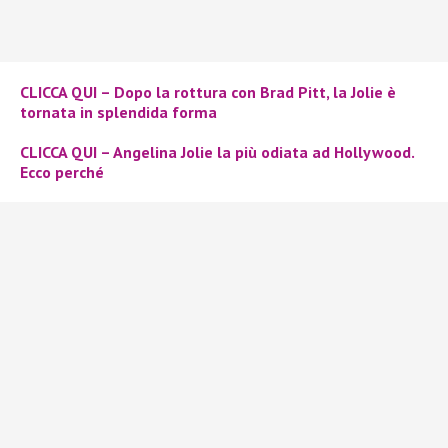
CLICCA QUI – Dopo la rottura con Brad Pitt, la Jolie è
tornata in splendida forma
CLICCA QUI – Angelina Jolie la più odiata ad Hollywood.
Ecco perché