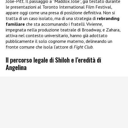
Jolie-Pitt. Il passaggio a “Maddox Jolie”, già testato durante
le presentazioni al Toronto International Film Festival,
appare oggi come una presa di posizione definitiva. Non si
tratta di un caso isolato, ma di una strategia di
rebranding
familiare
che sta accomunando i fratelli. Vivienne,
impegnata nella produzione teatrale di Broadway, e Zahara,
attiva nel contesto universitario, hanno già adottato
pubblicamente il solo cognome materno, delineando un
fronte comune che isola l’attore di
Fight Club
.
Il percorso legale di Shiloh e l’eredità di
Angelina