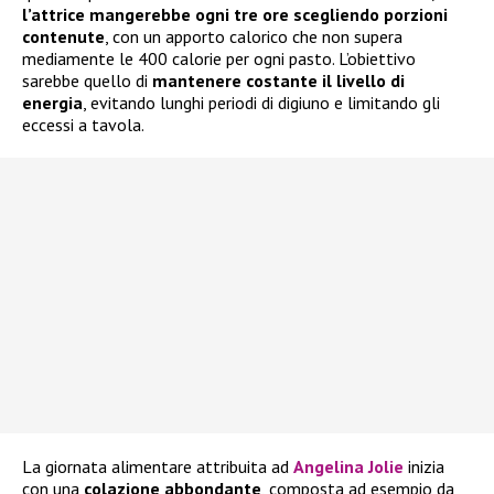
l’attrice mangerebbe ogni tre ore scegliendo porzioni
contenute
, con un apporto calorico che non supera
mediamente le 400 calorie per ogni pasto. L’obiettivo
sarebbe quello di
mantenere costante il livello di
energia
, evitando lunghi periodi di digiuno e limitando gli
eccessi a tavola.
La giornata alimentare attribuita ad
Angelina Jolie
inizia
con una
colazione abbondante
, composta ad esempio da