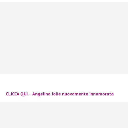
CLICCA QUI – Angelina Jolie nuovamente innamorata