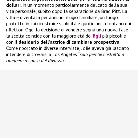
dollari
, in un momento particolarmente delicato della sua
vita personale, subito dopo la separazione da Brad Pitt. La
villa è diventata per anni un rifugio familiare, un luogo
protetto in cui ricostruire stabilità e quotidianità lontano dai
riflettori. Oggi la decisione di vendere segna una nuova fase:
la scelta coincide con la maggiore età dei
figli
più piccoli e
con il
desiderio dell’attrice di cambiare prospettiva
.
Come riportato in diverse interviste, Jolie aveva già lasciato
intendere di trovarsi a Los Angeles “
solo perché costretta a
rimanere a causa del divorzio
”.