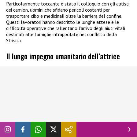
Particolarmente toccante è stato il colloquio con gli autisti
dei camion, uomini che sfidano pericoli costanti per
trasportare cibo e medicinali oltre la barriera del confine.
Questi lavoratori hanno descritto le lunghe attese e le
difficoltà operative che rallentano l’arrivo degli aiuti vitali
destinati alle famiglie intrappolate nel conflitto della
Striscia.
Il lungo impegno umanitario dell’attrice