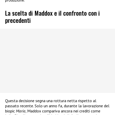
La scelta di Maddox e il confronto con i
precedenti
Questa decisione segna una rottura netta rispetto al
passato recente. Solo un anno fa, durante la lavorazione del
biopic
Maria
, Maddox compariva ancora nei crediti come