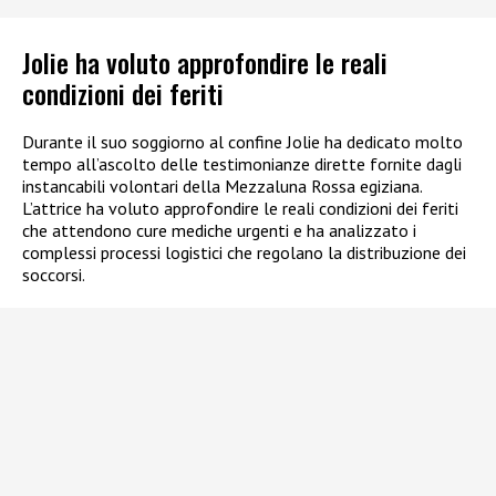
Jolie ha voluto approfondire le reali
condizioni dei feriti
Durante il suo soggiorno al confine Jolie ha dedicato molto
tempo all’ascolto delle testimonianze dirette fornite dagli
instancabili volontari della Mezzaluna Rossa egiziana.
L’attrice ha voluto approfondire le reali condizioni dei feriti
che attendono cure mediche urgenti e ha analizzato i
complessi processi logistici che regolano la distribuzione dei
soccorsi.