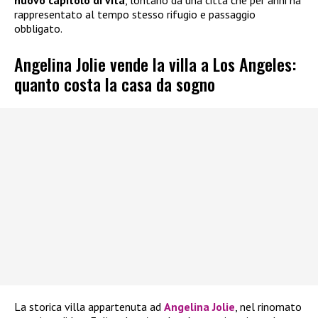
rappresentato al tempo stesso rifugio e passaggio
obbligato.
Angelina Jolie vende la villa a Los Angeles:
quanto costa la casa da sogno
La storica villa appartenuta ad
Angelina Jolie
, nel rinomato