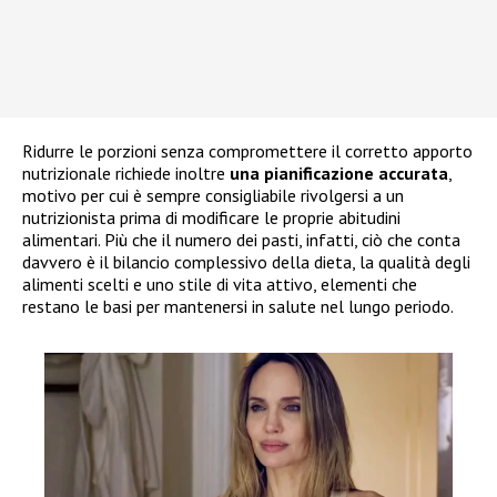
Ridurre le porzioni senza compromettere il corretto apporto
nutrizionale richiede inoltre
una pianificazione accurata
,
motivo per cui è sempre consigliabile rivolgersi a un
nutrizionista prima di modificare le proprie abitudini
alimentari. Più che il numero dei pasti, infatti, ciò che conta
davvero è il bilancio complessivo della dieta, la qualità degli
alimenti scelti e uno stile di vita attivo, elementi che
restano le basi per mantenersi in salute nel lungo periodo.