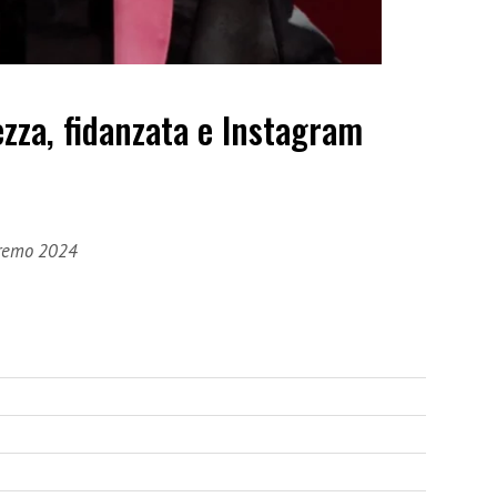
ezza, fidanzata e Instagram
anremo 2024