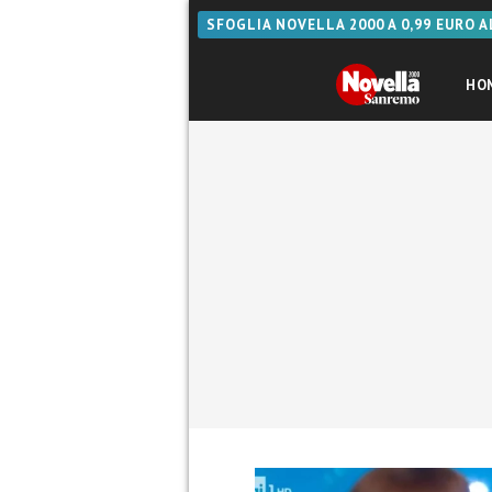
SFOGLIA NOVELLA 2000 A 0,99 EURO 
HO