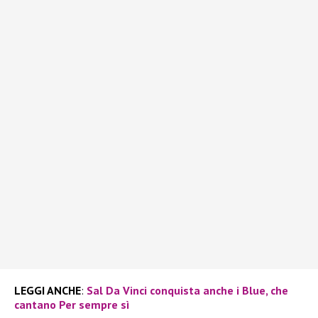
LEGGI ANCHE
:
Sal Da Vinci conquista anche i Blue, che
cantano Per sempre sì