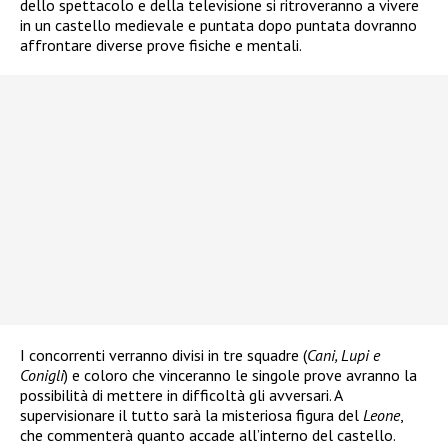
dello spettacolo e della televisione si ritroveranno a vivere
in un castello medievale e puntata dopo puntata dovranno
affrontare diverse prove fisiche e mentali.
I concorrenti verranno divisi in tre squadre (
Cani, Lupi e
Conigli
) e coloro che vinceranno le singole prove avranno la
possibilità di mettere in difficoltà gli avversari. A
supervisionare il tutto sarà la misteriosa figura del
Leone
,
che commenterà quanto accade all’interno del castello.