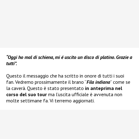
“Oggi ho mal di schiena, mi é uscito un disco di platino. Grazie a
tutti”.
Questo il messaggio che ha scritto in onore di tutti i suoi
fan. Vedremo prossimamente il brano “
Fila indiana
” come se
la caverà. Questo è stato presentato
in anteprima nel
corso del suo tour
ma l’uscita ufficiale è avvenuta non
molte settimane fa. Vi terremo aggiornati.