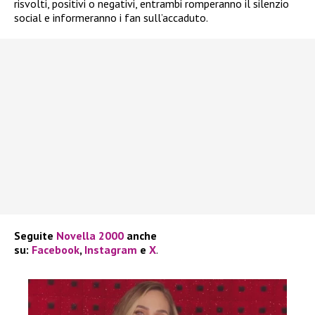
risvolti, positivi o negativi, entrambi romperanno il silenzio
social e informeranno i fan sull’accaduto.
Seguite
Novella 2000
anche
su:
Facebook
,
Instagram
e
X
.