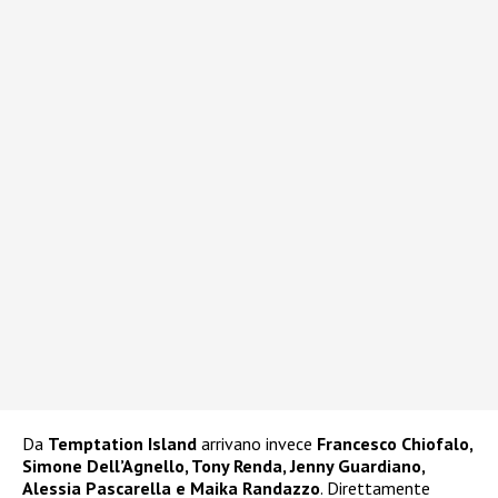
Da
Temptation Island
arrivano invece
Francesco Chiofalo,
Simone Dell’Agnello, Tony Renda, Jenny Guardiano,
Alessia Pascarella e Maika Randazzo
. Direttamente