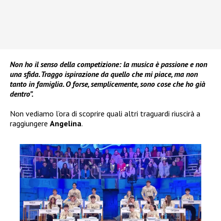
Non ho il senso della competizione: la musica è passione e non
una sfida. Traggo ispirazione da quello che mi piace, ma non
tanto in famiglia. O forse, semplicemente, sono cose che ho già
dentro”.
Non vediamo l’ora di scoprire quali altri traguardi riuscirà a
raggiungere
Angelina
.