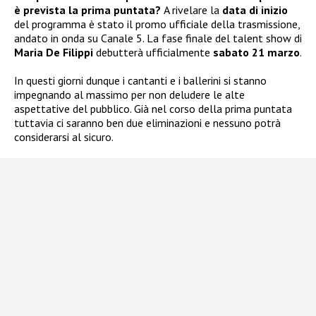
è prevista la prima puntata?
A rivelare la
data di inizio
del programma è stato il promo ufficiale della trasmissione,
andato in onda su Canale 5. La fase finale del talent show di
Maria De Filippi
debutterà ufficialmente
sabato 21 marzo
.
In questi giorni dunque i cantanti e i ballerini si stanno
impegnando al massimo per non deludere le alte
aspettative del pubblico. Già nel corso della prima puntata
tuttavia ci saranno ben due eliminazioni e nessuno potrà
considerarsi al sicuro.