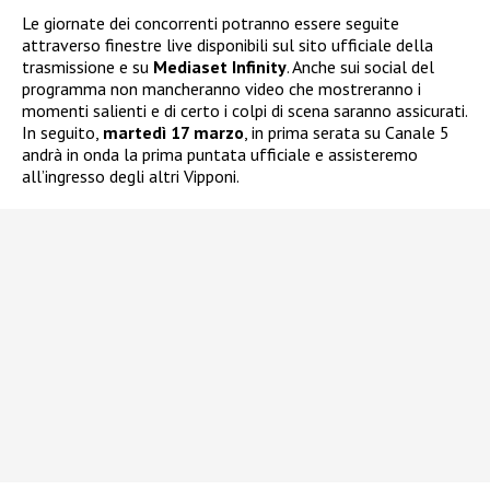
Le giornate dei concorrenti potranno essere seguite
attraverso finestre live disponibili sul sito ufficiale della
trasmissione e su
Mediaset Infinity
. Anche sui social del
programma non mancheranno video che mostreranno i
momenti salienti e di certo i colpi di scena saranno assicurati.
In seguito,
martedì 17 marzo
, in prima serata su Canale 5
andrà in onda la prima puntata ufficiale e assisteremo
all’ingresso degli altri Vipponi.