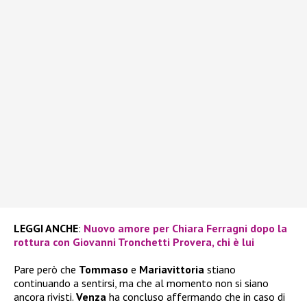
LEGGI ANCHE
:
Nuovo amore per Chiara Ferragni dopo la
rottura con Giovanni Tronchetti Provera, chi è lui
Pare però che
Tommaso
e
Mariavittoria
stiano
continuando a sentirsi, ma che al momento non si siano
ancora rivisti.
Venza
ha concluso affermando che in caso di