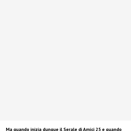
Ma quando inizia dunque il Serale di Amici 25 e quando