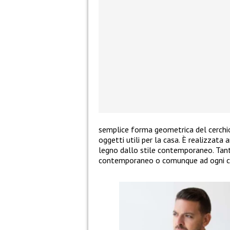
semplice forma geometrica del cerchio
oggetti utili per la casa. È realizzata 
legno dallo stile contemporaneo. Tanto
contemporaneo o comunque ad ogni c