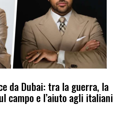
e da Dubai: tra la guerra, la
ul campo e l’aiuto agli italiani