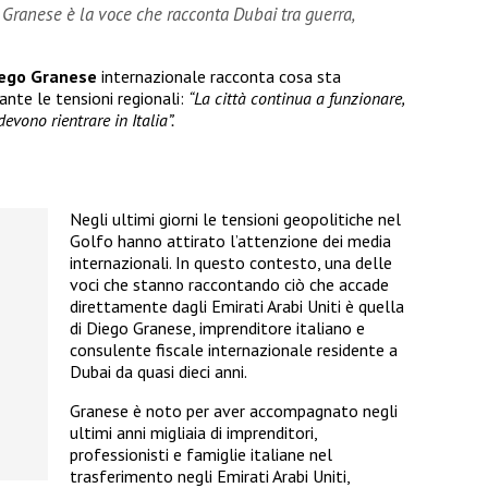
Granese è la voce che racconta Dubai tra guerra,
ego Granese
internazionale racconta cosa sta
ante le tensioni regionali:
“La città continua a funzionare,
evono rientrare in Italia”.
Negli ultimi giorni le tensioni geopolitiche nel
Golfo hanno attirato l’attenzione dei media
internazionali. In questo contesto, una delle
voci che stanno raccontando ciò che accade
direttamente dagli Emirati Arabi Uniti è quella
di Diego Granese, imprenditore italiano e
consulente fiscale internazionale residente a
Dubai da quasi dieci anni.
Granese è noto per aver accompagnato negli
ultimi anni migliaia di imprenditori,
professionisti e famiglie italiane nel
trasferimento negli Emirati Arabi Uniti,