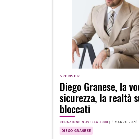
SPONSOR
Diego Granese, la voc
sicurezza, la realtà s
bloccati
REDAZIONE NOVELLA 2000
|
6 MARZO 2026
DIEGO GRANESE