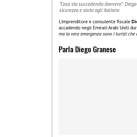
“Cosa sta succedendo davvero”: Diego 
sicurezza e aiuto agli italiano
L’imprenditore e consulente fiscale
Di
accadendo negli Emirati Arabi Uniti dur
ma la vera emergenza sono i turisti che d
Parla Diego Granese