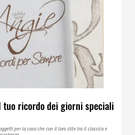
 tuo ricordo dei giorni speciali
getti per la casa che con il loro stile tra il classico e
rcostanza