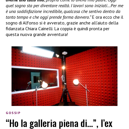
quel sogno sta per diventare realtà. I lavori sono iniziati…Per me
è una soddisfazione incredibile, qualcosa che sentivo dentro da
tanto tempo e che oggi prende forma davvero.”
E ora ecco che il
sogno di Alfonso si è avverato, grazie anche all’aiuto della
fidanzata Chiara Cainelli. La coppia è quindi pronta per
questa nuova grande avventura!
GOSSIP
“Ho la galleria piena di…”, l’ex