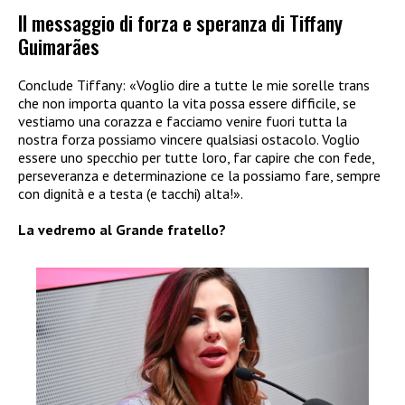
Il messaggio di forza e speranza di Tiffany
Guimarães
Conclude Tiffany: «Voglio dire a tutte le mie sorelle trans
che non importa quanto la vita possa essere difficile, se
vestiamo una corazza e facciamo venire fuori tutta la
nostra forza possiamo vincere qualsiasi ostacolo. Voglio
essere uno specchio per tutte loro, far capire che con fede,
perseveranza e determinazione ce la possiamo fare, sempre
con dignità e a testa (e tacchi) alta!».
La vedremo al Grande fratello?