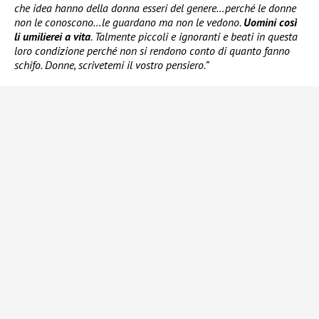
che idea hanno della donna esseri del genere…perché le donne
non le conoscono…le guardano ma non le vedono.
Uomini così
li umilierei a vita
. Talmente piccoli e ignoranti e beati in questa
loro condizione perché non si rendono conto di quanto fanno
schifo. Donne, scrivetemi il vostro pensiero.”