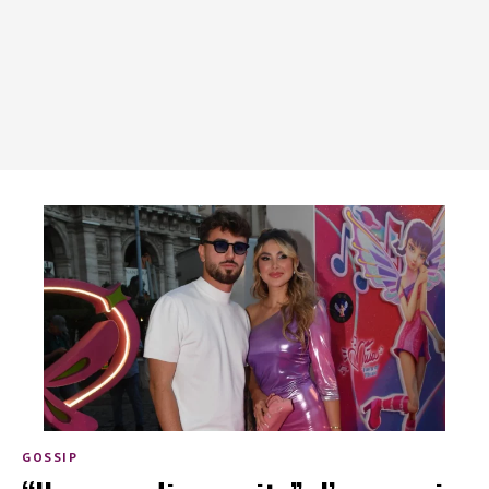
GOSSIP