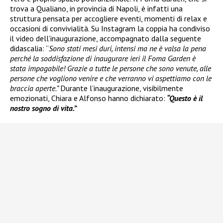
trova a Qualiano, in provincia di Napoli, è infatti una
struttura pensata per accogliere eventi, momenti di relax e
occasioni di convivialità. Su Instagram la coppia ha condiviso
il video dell’inaugurazione, accompagnato dalla seguente
didascalia: “
Sono stati mesi duri, intensi ma ne è valsa la pena
perché la soddisfazione di inaugurare ieri il Foma Garden è
stata impagabile! Grazie a tutte le persone che sono venute, alle
persone che vogliono venire e che verranno vi aspettiamo con le
braccia aperte.”
Durante l’inaugurazione, visibilmente
emozionati, Chiara e Alfonso hanno dichiarato:
“Questo è il
nostro sogno di vita.”