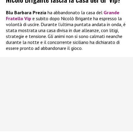
Blu Barbara Prezia
ha abbandonato la casa del
Grande
Fratello Vip
e subito dopo Nicolò Brigante ha espresso la
volontà di uscire. Durante l’ultima puntata andata in onda, è
stata mostrata una casa divisa in due alleanze, con litigi,
strategie e tensione. Gli animi non si sono calmati neanche
durante la notte e il concorrente siciliano ha dichiarato di
essere pronto ad abbandonare il gioco.