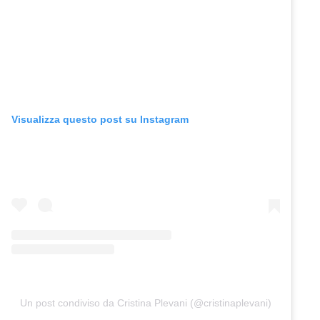
Visualizza questo post su Instagram
Un post condiviso da Cristina Plevani (@cristinaplevani)