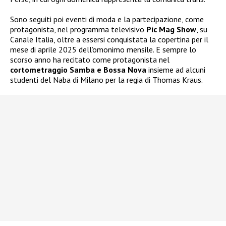
Sono seguiti poi eventi di moda e la partecipazione, come
protagonista, nel programma televisivo
Pic Mag Show
, su
Canale Italia, oltre a essersi conquistata la copertina per il
mese di aprile 2025 dell’omonimo mensile. E sempre lo
scorso anno ha recitato come protagonista nel
cortometraggio Samba e Bossa Nova
insieme ad alcuni
studenti del Naba di Milano per la regia di Thomas Kraus.