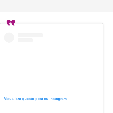
Visualizza questo post su Instagram