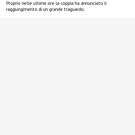
Proprio nelle ultime ore la coppia ha annunciato il
raggiungimento di un grande traguardo.