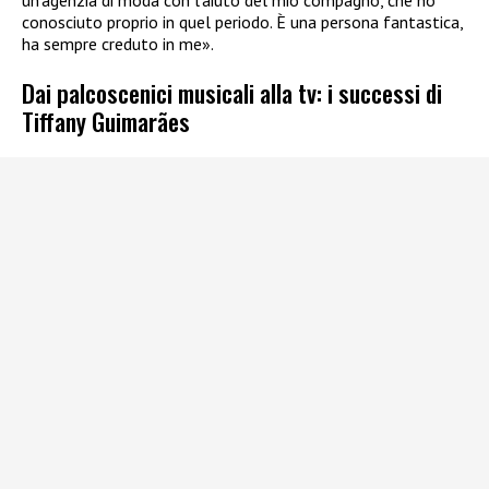
conosciuto proprio in quel periodo. È una persona fantastica,
ha sempre creduto in me».
Dai palcoscenici musicali alla tv: i successi di
Tiffany Guimarães