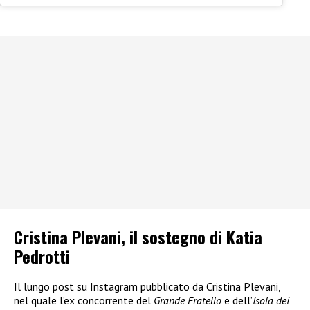
Cristina Plevani, il sostegno di Katia
Pedrotti
Il lungo post su Instagram pubblicato da Cristina Plevani,
nel quale l’ex concorrente del
Grande Fratello
e dell’
Isola dei