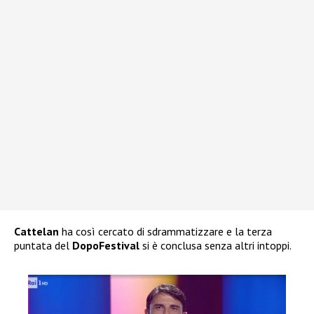
Cattelan
ha così cercato di sdrammatizzare e la terza
puntata del
DopoFestival
si è conclusa senza altri intoppi.