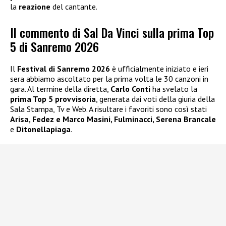
la
reazione
del cantante.
Il commento di Sal Da Vinci sulla prima Top
5 di Sanremo 2026
Il
Festival di Sanremo 2026
è ufficialmente iniziato e ieri
sera abbiamo ascoltato per la prima volta le 30 canzoni in
gara. Al termine della diretta,
Carlo Conti
ha svelato la
prima Top 5 provvisoria
, generata dai voti della giuria della
Sala Stampa, Tv e Web. A risultare i favoriti sono così stati
Arisa, Fedez e Marco Masini, Fulminacci, Serena Brancale
e
Ditonellapiaga
.