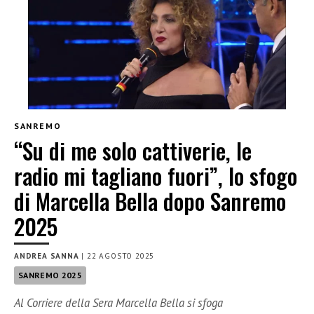
SANREMO
“Su di me solo cattiverie, le
radio mi tagliano fuori”, lo sfogo
di Marcella Bella dopo Sanremo
2025
ANDREA SANNA
|
22 AGOSTO 2025
SANREMO 2025
Al Corriere della Sera Marcella Bella si sfoga