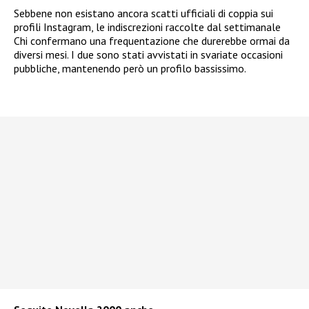
Sebbene non esistano ancora scatti ufficiali di coppia sui
profili Instagram, le indiscrezioni raccolte dal settimanale
Chi confermano una frequentazione che durerebbe ormai da
diversi mesi. I due sono stati avvistati in svariate occasioni
pubbliche, mantenendo però un profilo bassissimo.