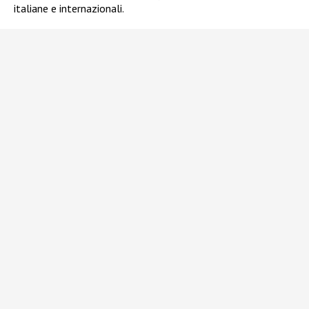
italiane e internazionali.