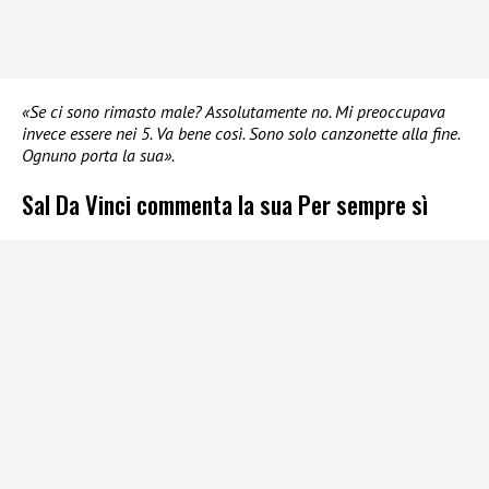
«Se ci sono rimasto male? Assolutamente no. Mi preoccupava
invece essere nei 5. Va bene così. Sono solo canzonette alla fine.
Ognuno porta la sua».
Sal Da Vinci commenta la sua Per sempre sì