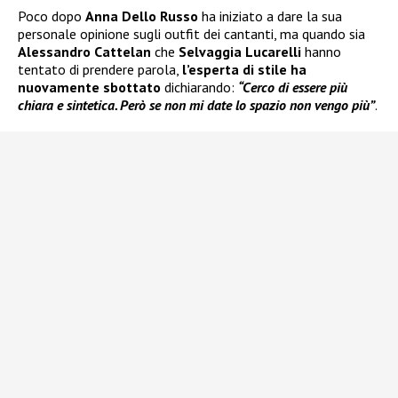
Poco dopo
Anna Dello Russo
ha iniziato a dare la sua
personale opinione sugli outfit dei cantanti, ma quando sia
Alessandro Cattelan
che
Selvaggia Lucarelli
hanno
tentato di prendere parola,
l’esperta di stile ha
nuovamente sbottato
dichiarando:
“Cerco di essere più
chiara e sintetica. Però se non mi date lo spazio non vengo più”
.