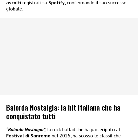
ascolti
registrati su
Spotify
, confermando il suo successo
globale.
Balorda Nostalgia: la hit italiana che ha
conquistato tutti
“Balorda Nostalgia”,
la rock ballad che ha partecipato al
Festival di Sanremo
nel 2025, ha scosso le classifiche