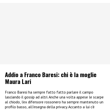
Addio a Franco Baresi: chi è la moglie
Maura Lari
Franco Baresi ha sempre fatto fatto parlare il campo
lasciando il gossip ad altri. Anche una volta appese le scarpe
al chiodo, l’ex difensore rossonero ha sempre mantenuto un
profilo basso, all’insegna della privacy. Accanto a lui c’è