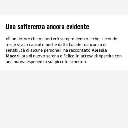
Una sofferenza ancora evidente
«È un dolore che mi porterò sempre dentro e che, secondo
me, è stato causato anche dalla totale mancanza di
sensibilità di alcune persone», ha raccontato
Alessia
Macari
, ora di nuovo serena e felice, in attesa di ripartire con
una nuova esperienza sul piccolo schermo.