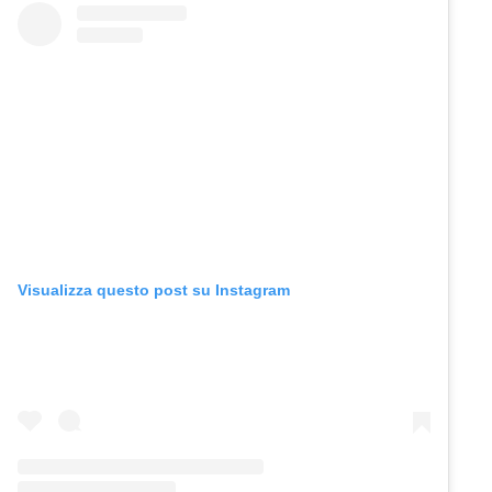
Visualizza questo post su Instagram