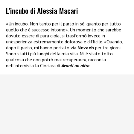
L’incubo di Alessia Macari
«Un incubo. Non tanto per il parto in sé, quanto per tutto
quello che è successo intorno». Un momento che sarebbe
dovuto essere di pura gioia, si trasformò invece in
un’esperienza estremamente dolorosa e difficile. «Quando,
dopo il parto, mi hanno portato via
Nevaeh
per tre giorni.
Sono stati i più lunghi della mia vita. Mi è stato tolto
qualcosa che non potrò mai recuperare», racconta
nell’intervista la Ciociara di
Avanti un altro.