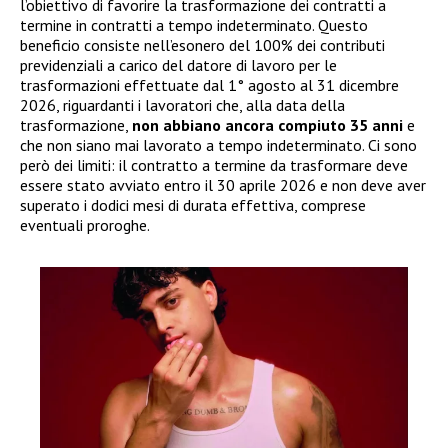
l’obiettivo di favorire la trasformazione dei contratti a
termine in contratti a tempo indeterminato. Questo
beneficio consiste nell’esonero del 100% dei contributi
previdenziali a carico del datore di lavoro per le
trasformazioni effettuate dal 1° agosto al 31 dicembre
2026, riguardanti i lavoratori che, alla data della
trasformazione,
non abbiano ancora compiuto 35 anni
e
che non siano mai lavorato a tempo indeterminato. Ci sono
però dei limiti: il contratto a termine da trasformare deve
essere stato avviato entro il 30 aprile 2026 e non deve aver
superato i dodici mesi di durata effettiva, comprese
eventuali proroghe.