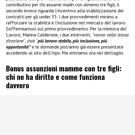
contributivo per chi assume madri con almeno tre figli, il
secondo invece riguarda l’incentivo alla stabilizzazione dei
contratti per gli under 35. I due provvedimenti mirano a
rafforzare la stabilità e l’inclusione nel mercato del lavoro.
Soffermiamoci sul primo provvedimento. Per la ministra del
Lavoro, Marina Calderone, i due interventi,
“vanno nella stessa
direzione
“, cioè “
più lavoro stabile, più inclusione, più
opportunità”
e le domande potranno già essere presentate
accedendo al sito dell’Inps. Ma entriamo ora nel dettaglio.
Bonus assunzioni mamme con tre figli:
chi ne ha diritto e come funziona
davvero