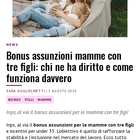
NEWS
Bonus assunzioni mamme con
tre figli: chi ne ha diritto e come
funziona davvero
SARA GUGLIELMETTI
|
3 AGOSTO 2026
BONUS
FIGLI
MAMME
Inps, al via il bonus assunzioni per le mamma con tre figli
Inps, al via il
bonus assunzioni per le mamme con tre figli
e incentivi per under 35. L’obiettivo è quello di rafforzare la
stabilità e l’inclusione nel mercato del lavoro. Ecco tutto