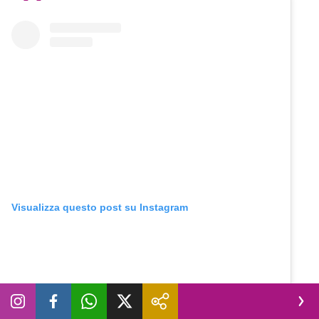
Visualizza questo post su Instagram