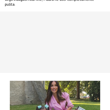
pulita.