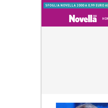
SFOGLIA NOVELLA 2000 A 0,99 EURO 
HO