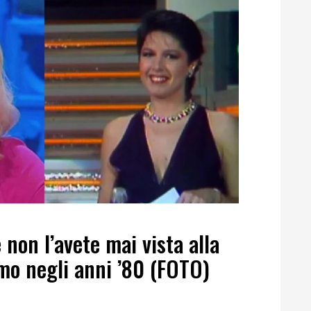
non l’avete mai vista alla
mo negli anni ’80 (FOTO)