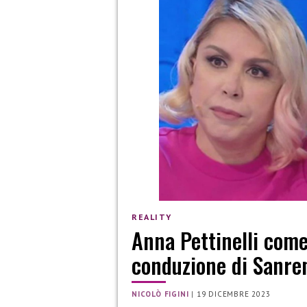
REALITY
Anna Pettinelli come 
conduzione di Sanre
NICOLÒ FIGINI
|
19 DICEMBRE 2023