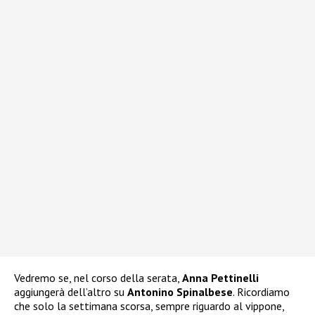
Vedremo se, nel corso della serata,
Anna Pettinelli
aggiungerà dell’altro su
Antonino Spinalbese
. Ricordiamo
che solo la settimana scorsa, sempre riguardo al vippone,