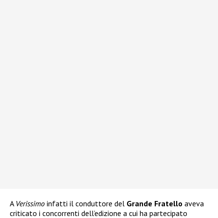
A
Verissimo
infatti il conduttore del
Grande Fratello
aveva
criticato i concorrenti dell’edizione a cui ha partecipato