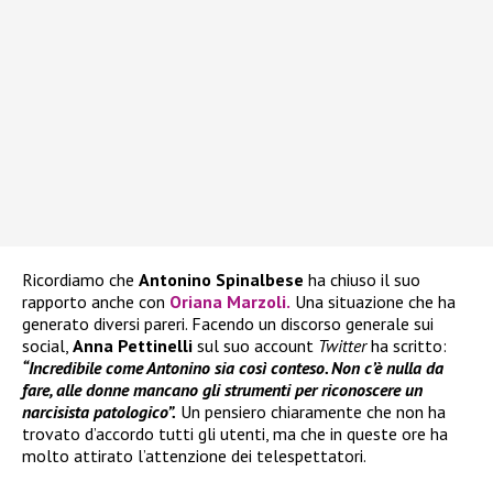
Ricordiamo che
Antonino Spinalbese
ha chiuso il suo
rapporto anche con
Oriana Marzoli
.
Una situazione che ha
generato diversi pareri. Facendo un discorso generale sui
social,
Anna Pettinelli
sul suo account
Twitter
ha scritto:
“Incredibile come Antonino sia così conteso. Non c’è nulla da
fare, alle donne mancano gli strumenti per riconoscere un
narcisista patologico”.
Un pensiero chiaramente che non ha
trovato d’accordo tutti gli utenti, ma che in queste ore ha
molto attirato l’attenzione dei telespettatori.