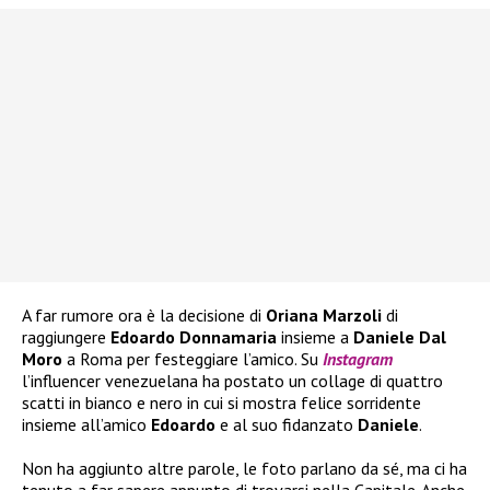
A far rumore ora è la decisione di
Oriana Marzoli
di
raggiungere
Edoardo Donnamaria
insieme a
Daniele Dal
Moro
a Roma per festeggiare l’amico. Su
Instagram
l’influencer venezuelana ha postato un collage di quattro
scatti in bianco e nero in cui si mostra felice sorridente
insieme all’amico
Edoardo
e al suo fidanzato
Daniele
.
Non ha aggiunto altre parole, le foto parlano da sé, ma ci ha