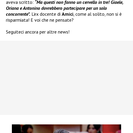
aveva scritto:
“Ma questi non fanno un cervello in tre! Giaele,
Oriana e Antonino dovrebbero partecipare per un solo
concorrente”.
L’ex docente di
Amici
, come al solito, non si è
risparmiata! E voi che ne pensate?
Seguiteci ancora per altre news!