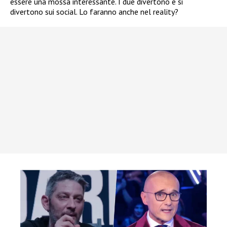
essere una mossa interessante. I due divertono e si
divertono sui social. Lo faranno anche nel reality?