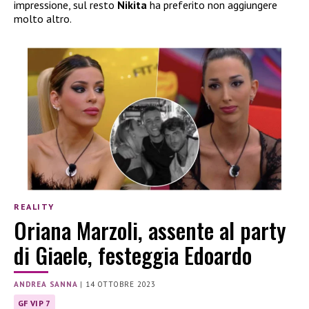
impressione, sul resto
Nikita
ha preferito non aggiungere
molto altro.
REALITY
Oriana Marzoli, assente al party
di Giaele, festeggia Edoardo
ANDREA SANNA
|
14 OTTOBRE 2023
GF VIP 7