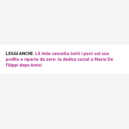
LEGGI ANCHE
:
Lil Jolie cancella tutti i post sul suo
profilo e riparte da zero: la dedica social a Maria De
Filippi dopo Amici