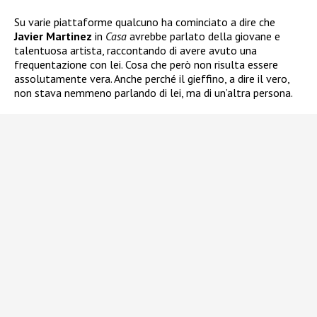
Su varie piattaforme qualcuno ha cominciato a dire che
Javier Martinez
in
Casa
avrebbe parlato della giovane e
talentuosa artista, raccontando di avere avuto una
frequentazione con lei. Cosa che però non risulta essere
assolutamente vera. Anche perché il gieffino, a dire il vero,
non stava nemmeno parlando di lei, ma di un’altra persona.