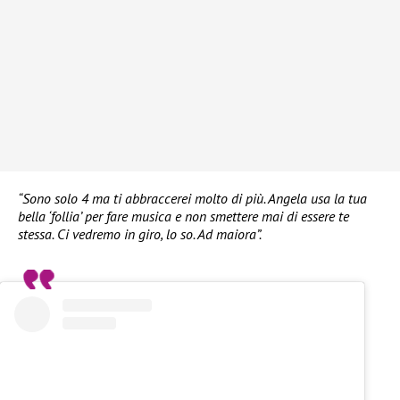
“Sono solo 4 ma ti abbraccerei molto di più. Angela usa la tua
bella ‘follia’ per fare musica e non smettere mai di essere te
stessa. Ci vedremo in giro, lo so. Ad maiora”.