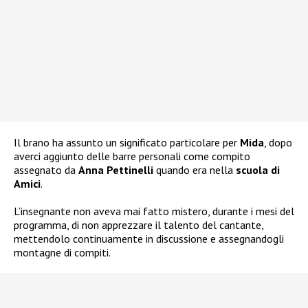
Il brano ha assunto un significato particolare per
Mida
, dopo
averci aggiunto delle barre personali come compito
assegnato da
Anna Pettinelli
quando era nella
scuola di
Amici
.
L’insegnante non aveva mai fatto mistero, durante i mesi del
programma, di non apprezzare il talento del cantante,
mettendolo continuamente in discussione e assegnandogli
montagne di compiti.