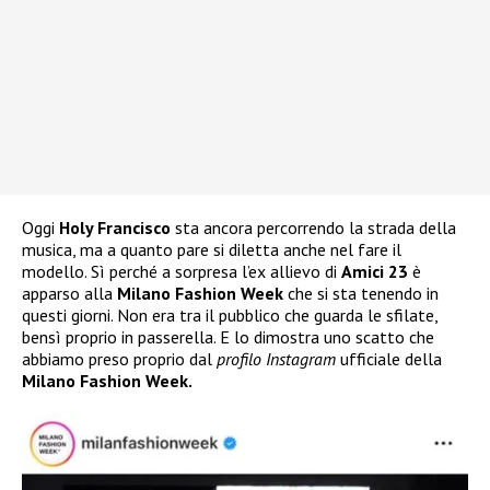
Oggi
Holy Francisco
sta ancora percorrendo la strada della
musica, ma a quanto pare si diletta anche nel fare il
modello. Sì perché a sorpresa l’ex allievo di
Amici 23
è
apparso alla
Milano Fashion Week
che si sta tenendo in
questi giorni. Non era tra il pubblico che guarda le sfilate,
bensì proprio in passerella. E lo dimostra uno scatto che
abbiamo preso proprio dal
profilo Instagram
ufficiale della
Milano Fashion Week.