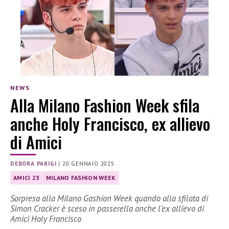
NEWS
Alla Milano Fashion Week sfila
anche Holy Francisco, ex allievo
di Amici
DEBORA PARIGI
|
20 GENNAIO 2025
AMICI 23
MILANO FASHION WEEK
Sorpresa alla Milano Gashion Week quando alla sfilata di
Simon Cracker è sceso in passerella anche l’ex allievo di
Amici Holy Francisco