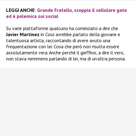
LEGGI ANCHE
:
Grande Fratello, scoppia il cellulare gate
ed è polemica sui social
Su varie piattaforme qualcuno ha cominciato a dire che
Javier Martinez
in
Casa
avrebbe parlato della giovane e
talentuosa artista, raccontando di avere avuto una
frequentazione con lei. Cosa che però non risulta essere
assolutamente vera. Anche perché il gieffino, a dire il vero,
non stava nemmeno parlando di lei, ma di un’altra persona.