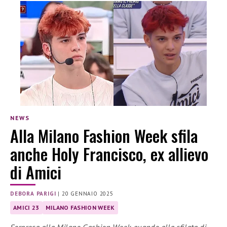
NEWS
Alla Milano Fashion Week sfila
anche Holy Francisco, ex allievo
di Amici
DEBORA PARIGI
|
20 GENNAIO 2025
AMICI 23
MILANO FASHION WEEK