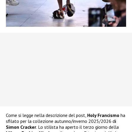
Come si legge nella descrizione del post,
Holy Francismo
ha
sfilato per la collezione autunno/inverno 2025/2026 d
i
Simon Cracker
. Lo stilista ha aperto il terzo giorno della