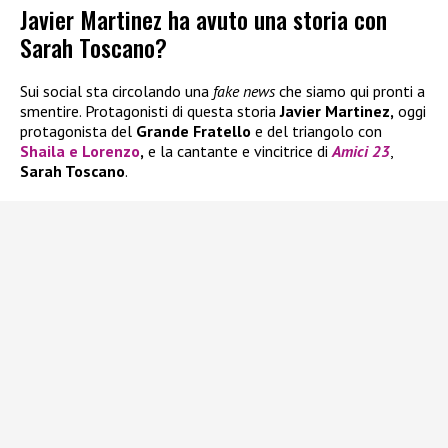
Javier Martinez ha avuto una storia con
Sarah Toscano?
Sui social sta circolando una
fake news
che siamo qui pronti a
smentire. Protagonisti di questa storia
Javier Martinez,
oggi
protagonista del
Grande Fratello
e del triangolo con
Shaila
e
Lorenzo
,
e la cantante e vincitrice di
Amici 23
,
Sarah Toscano
.