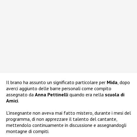
Il brano ha assunto un significato particolare per
Mida
, dopo
averci aggiunto delle barre personali come compito
assegnato da
Anna Pettinelli
quando era nella
scuola di
Amici
.
L’insegnante non aveva mai fatto mistero, durante i mesi del
programma, di non apprezzare il talento del cantante,
mettendolo continuamente in discussione e assegnandogli
montagne di compiti.