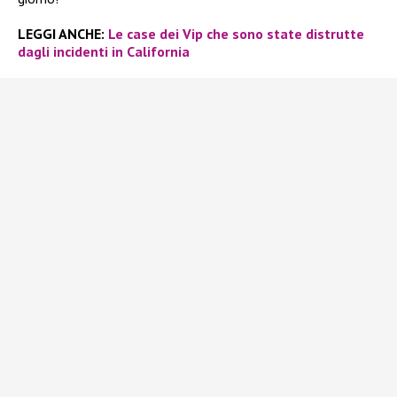
LEGGI ANCHE:
Le case dei Vip che sono state distrutte
dagli incidenti in California