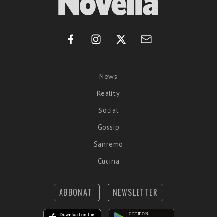
News
Reality
Social
Gossip
Sanremo
Cucina
ABBONATI
NEWSLETTER