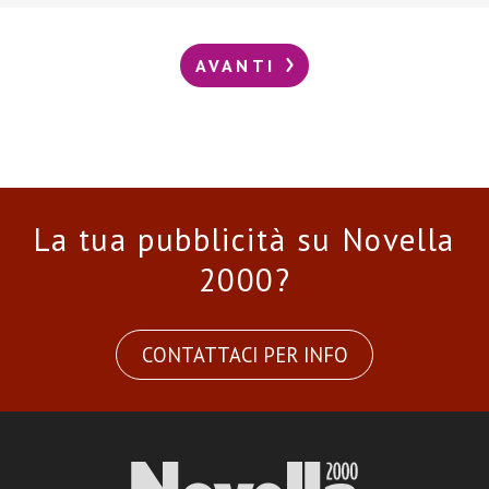
AVANTI
La tua pubblicità su Novella
2000?
CONTATTACI PER INFO