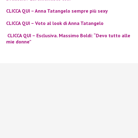
CLICCA QUI – Anna Tatangelo sempre più sexy
CLICCA QUI – Voto al look di Anna Tatangelo
CLICCA QUI – Esclusiva. Massimo Boldi: “Devo tutto alle
mie donne”