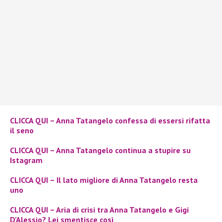
CLICCA QUI – Anna Tatangelo confessa di essersi rifatta
il seno
CLICCA QUI – Anna Tatangelo continua a stupire su
Istagram
CLICCA QUI – Il lato migliore di Anna Tatangelo resta
uno
CLICCA QUI – Aria di crisi tra Anna Tatangelo e Gigi
D’Alessio? Lei smentisce così