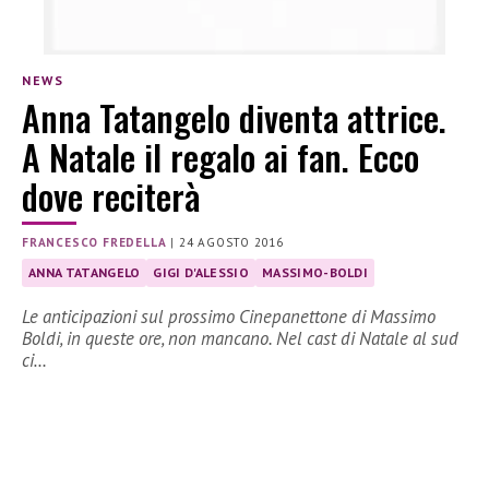
NEWS
Anna Tatangelo diventa attrice.
A Natale il regalo ai fan. Ecco
dove reciterà
FRANCESCO FREDELLA
|
24 AGOSTO 2016
ANNA TATANGELO
GIGI D'ALESSIO
MASSIMO-BOLDI
Le anticipazioni sul prossimo Cinepanettone di Massimo
Boldi, in queste ore, non mancano. Nel cast di Natale al sud
ci…