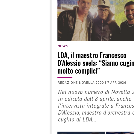
NEWS
LDA, il maestro Francesco
D’Alessio svela: “Siamo cugin
molto complici”
REDAZIONE NOVELLA 2000
|
7 APR 2026
Nel nuovo numero di Novella 
in edicola dall'8 aprile, anche
l'intervista integrale a France
D'Alessio, maestro d'orchestra 
cugino di LDA...