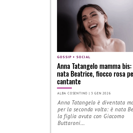
GOSSIP • SOCIAL
Anna Tatangelo mamma bis:
nata Beatrice, fiocco rosa pe
cantante
ALBA COSENTINO
|
3 GEN 2026
Anna Tatangelo è diventata 
per la seconda volta: è nata Be
la figlia avuta con Giacomo
Buttaroni...