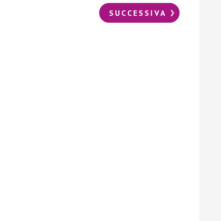
SUCCESSIVA