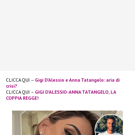
CLICCA QUI –
Gigi D’Alessio e Anna Tatangelo: aria di
crisi?
CLICCA QUI –
GIGI D’ALESSIO-ANNA TATANGELO, LA
COPPIA REGGE!