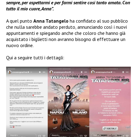
sempre, per aspettarmi e per farmi sentire cosi tanto amata. Con
tutto il mio cuore, Anna”.
A quel punto
Anna Tatangelo
ha confidato al suo pubblico
che nulla sarebbe andato perduto, annunciando così i nuovi
appuntamenti e spiegando anche che coloro che hanno già
acquistato i biglietti non avranno bisogno di effettuare un
nuovo ordine.
Qui a seguire tutti i dettagli: