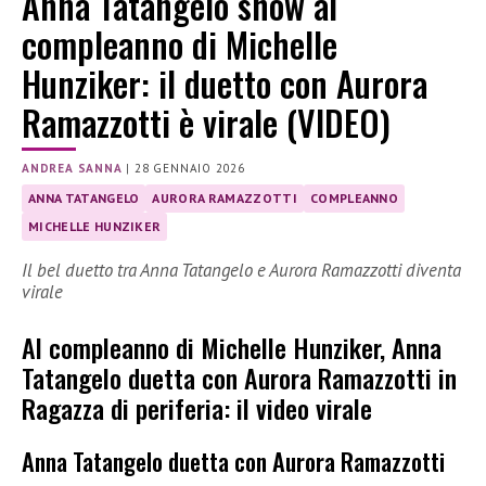
Anna Tatangelo show al
compleanno di Michelle
Hunziker: il duetto con Aurora
Ramazzotti è virale (VIDEO)
ANDREA SANNA
|
28 GENNAIO 2026
ANNA TATANGELO
AURORA RAMAZZOTTI
COMPLEANNO
MICHELLE HUNZIKER
Il bel duetto tra Anna Tatangelo e Aurora Ramazzotti diventa
virale
Al compleanno di Michelle Hunziker, Anna
Tatangelo duetta con Aurora Ramazzotti in
Ragazza di periferia: il video virale
Anna Tatangelo duetta con Aurora Ramazzotti