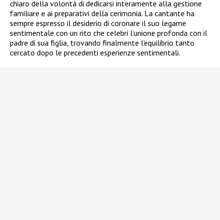
chiaro della volontà di dedicarsi interamente alla gestione
familiare e ai preparativi della cerimonia. La cantante ha
sempre espresso il desiderio di coronare il suo legame
sentimentale con un rito che celebri l’unione profonda con il
padre di sua figlia, trovando finalmente l’equilibrio tanto
cercato dopo le precedenti esperienze sentimentali.