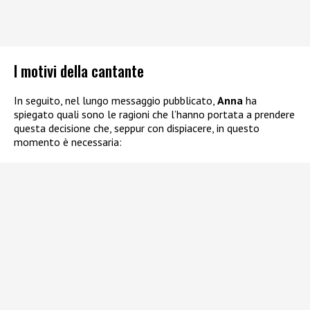
I motivi della cantante
In seguito, nel lungo messaggio pubblicato,
Anna
ha
spiegato quali sono le ragioni che l’hanno portata a prendere
questa decisione che, seppur con dispiacere, in questo
momento è necessaria: