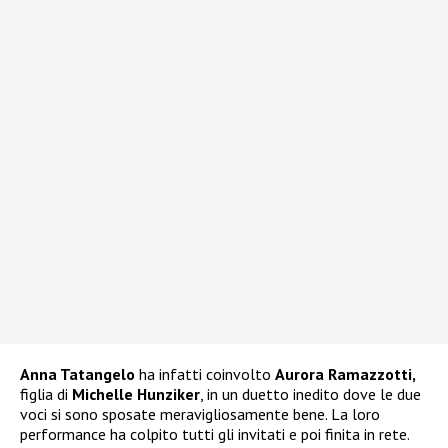
Anna Tatangelo
ha infatti coinvolto
Aurora Ramazzotti,
figlia di
Michelle Hunziker
, in un duetto inedito dove le due
voci si sono sposate meravigliosamente bene. La loro
performance ha colpito tutti gli invitati e poi finita in rete.