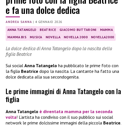
e fa una dolce dedica
ANDREA SANNA
|
4 GENNAIO 2026
ANNA TATANGELO
BEATRICE
GIACOMO BUTTARONI
MAMMA
MAMMA BIS
MUSICA
NOVELLA
NOVELLA 2000
NOVELLA2000
La dolce dedica di Anna Tatangelo dopo la nascita della
figlia Beatrice
Sui social
Anna Tatangelo
ha pubblicato le prime foto con
la figlia
Beatrice
dopo la nascita. La cantante ha fatto una
dolce dedicata alla sua secondogenita.
Le prime immagini di Anna Tatangelo con la
figlia
Anna Tatangelo
è diventata mamma per la seconda
volta
! L’artista ha condiviso con il suo pubblico sui social
network le prime dolcissime immagini della piccola
Beatrice
.