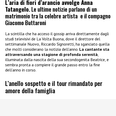
L’aria di fiori d’arancio avvolge Anna
Tatangelo
. Le ultime notizie parlano di un
matrimonio tra la celebre artista e il compagno
Giacomo Buttaroni
La scintilla che ha acceso il gossip arriva direttamente dagli
studi televisivi de La Volta Buona, dove il direttore del
settimanale Nuovo, Riccardo Signoretti, ha sganciato quella
che molti considerano la notizia dell’anno.
La cantante sta
attraversando una stagione di profonda serenità
,
illuminata dalla nascita della sua secondogenita Beatrice, e
sembra pronta a compiere il grande passo entro la fine
dell’anno in corso.
L’anello sospetto e il tour rimandato per
amore della famiglia