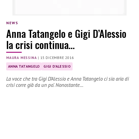
NEWS
Anna Tatangelo e Gigi D’Alessio
la crisi continua…
MAURA MESSINA
|
15 DICEMBRE 2016
ANNA TATANGELO
GIGI D'ALESSIO
La voce che tra Gigi D’Alessio e Anna Tatangelo ci sia aria di
crisi corre già da un po’. Nonostante…