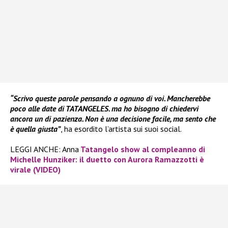
“Scrivo queste parole pensando a ognuno di voi. Mancherebbe
poco alle date di TATANGELES. ma ho bisogno di chiedervi
ancora un di pazienza. Non è una decisione facile, ma sento che
è quella giusta”
, ha esordito l’artista sui suoi social.
LEGGI ANCHE: Anna
Tatangelo show al compleanno di
Michelle Hunziker: il duetto con Aurora Ramazzotti è
virale (VIDEO)