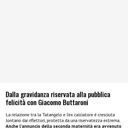
Dalla gravidanza riservata alla pubblica
felicità con Giacomo Buttaroni
La relazione tra la Tatangelo e l’ex calciatore è cresciuta
lontano dai riflettori, protetta da una riservatezza estrema.
Anche l’annuncio della seconda maternità era avvenuto