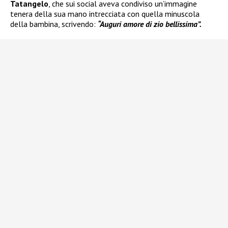
Tatangelo
, che sui social aveva condiviso un’immagine
tenera della sua mano intrecciata con quella minuscola
della bambina, scrivendo:
“Auguri amore di zio bellissima”.