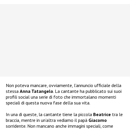
Non poteva mancare, ovviamente, l’annuncio ufficiale della
stessa
Anna Tatangelo
. La cantante ha pubblicato sui suoi
profili social una serie di foto che immortalano momenti
speciali di questa nuova fase della sua vita.
In una di queste, la cantante tiene la piccola
Beatrice
tra le
braccia, mentre in un’altra vediamo il papà
Giacomo
sorridente. Non mancano anche immagini speciali, come