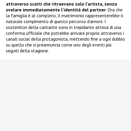
attraverso scatti che ritraevano solo l’artista, senza
svelare immediatamente l’identità del partner
. Ora che
la famiglia è al completo, il matrimonio rappresenterebbe il
naturale compimento di questo percorso d’amore. I
sostenitori della cantante sono in trepidante attesa di una
conferma ufficiale che potrebbe arrivare proprio attraverso i
canali social della protagonista, mettendo fine a ogni dubbio
su quello che si preannuncia come uno degli eventi più
seguiti della stagione.