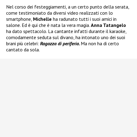
Nel corso dei festeggiamenti, a un certo punto della serata,
come testimoniato da diversi video realizzati con lo
smartphone,
Michelle
ha radunato tutti i suoi amici in
salone. Ed è qui che è nata la vera magia.
Anna Tatangelo
ha dato spettacolo. La cantante infatti durante il karaoke,
comodamente seduta sul divano, ha intonato uno dei suoi
brani più celebri:
Ragazza di periferia.
Ma non ha di certo
cantato da sola.